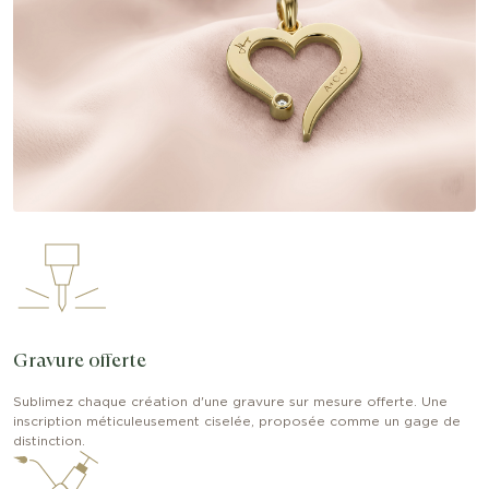
Gravure offerte
Sublimez chaque création d'une gravure sur mesure offerte. Une
inscription méticuleusement ciselée, proposée comme un gage de
distinction.