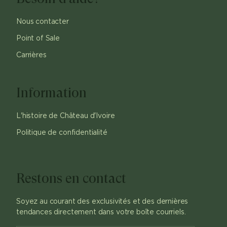
Nous contacter
Point of Sale
Carrières
Information
L'histoire de Château d'Ivoire
Politique de confidentialité
Restons en contact
Soyez au courant des exclusivités et des dernières
tendances directement dans votre boîte courriels.