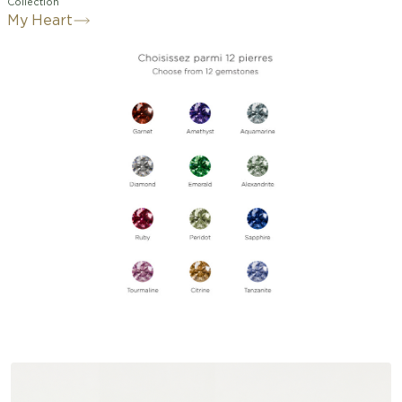
Collection
My Heart