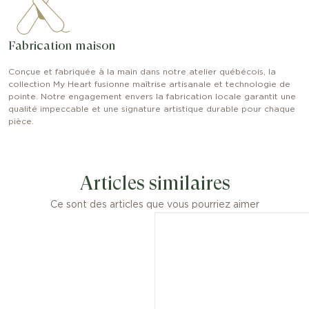
Fabrication maison
Conçue et fabriquée à la main dans notre atelier québécois, la
collection My Heart fusionne maîtrise artisanale et technologie de
pointe. Notre engagement envers la fabrication locale garantit une
qualité impeccable et une signature artistique durable pour chaque
pièce.
Articles similaires
Ce sont des articles que vous pourriez aimer