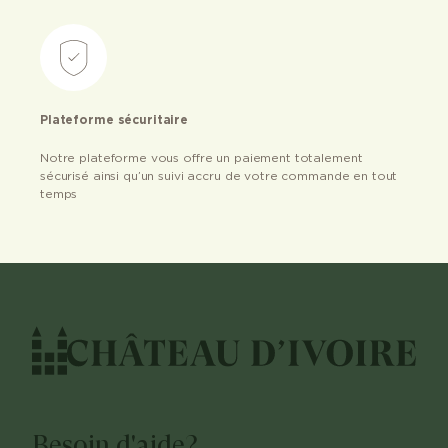
Plateforme sécuritaire
Notre plateforme vous offre un paiement totalement
sécurisé ainsi qu’un suivi accru de votre commande en tout
temps
Besoin d'aide?