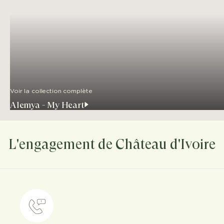
Voir la collection complète
Alemya - My Heart
L'engagement de Château d'Ivoire