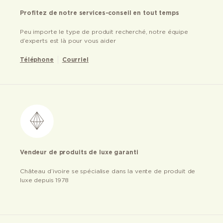
Profitez de notre services-conseil en tout temps
Peu importe le type de produit recherché, notre équipe
d’experts est là pour vous aider
Téléphone
Courriel
Vendeur de produits de luxe garanti
Château d’ivoire se spécialise dans la vente de produit de
luxe depuis 1978