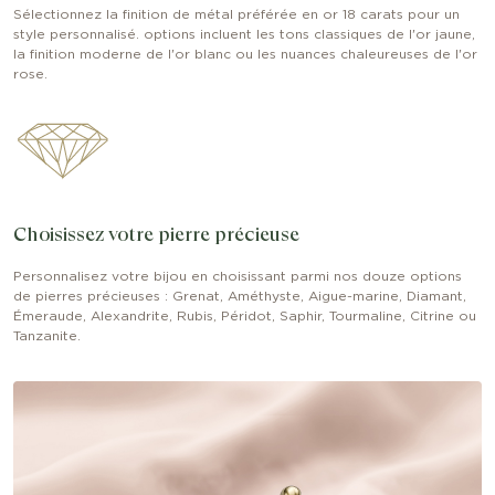
Sélectionnez la finition de métal préférée en or 18 carats pour un
style personnalisé. options incluent les tons classiques de l'or jaune,
la finition moderne de l'or blanc ou les nuances chaleureuses de l'or
rose.
Choisissez votre pierre précieuse
Personnalisez votre bijou en choisissant parmi nos douze options
de pierres précieuses : Grenat, Améthyste, Aigue-marine, Diamant,
Émeraude, Alexandrite, Rubis, Péridot, Saphir, Tourmaline, Citrine ou
Tanzanite.