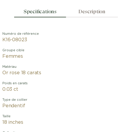
Specifications
Description
Numéro de référence
K16-08023
Groupe cible
Femmes
Matériau
Or rose 18 carats
Poids en carats
0.03 ct
Type de collier
Pendentif
Taille
18 inches