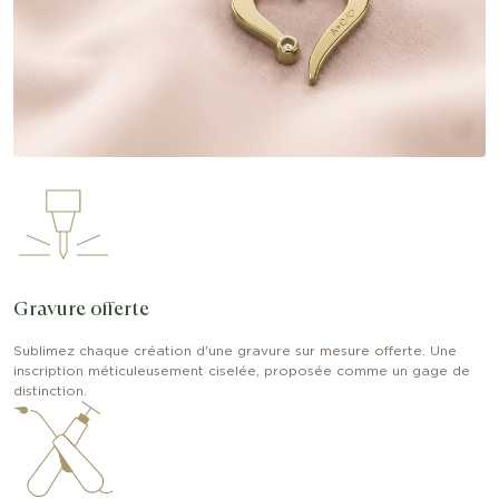
Gravure offerte
Sublimez chaque création d'une gravure sur mesure offerte. Une
inscription méticuleusement ciselée, proposée comme un gage de
distinction.