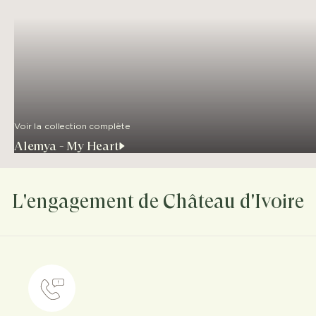
Voir la collection complète
Alemya - My Heart
L'engagement de Château d'Ivoire