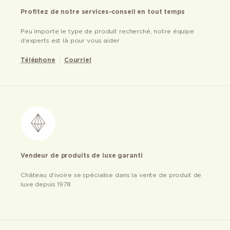
Profitez de notre services-conseil en tout temps
Peu importe le type de produit recherché, notre équipe
d’experts est là pour vous aider
Téléphone
Courriel
Vendeur de produits de luxe garanti
Château d’ivoire se spécialise dans la vente de produit de
luxe depuis 1978