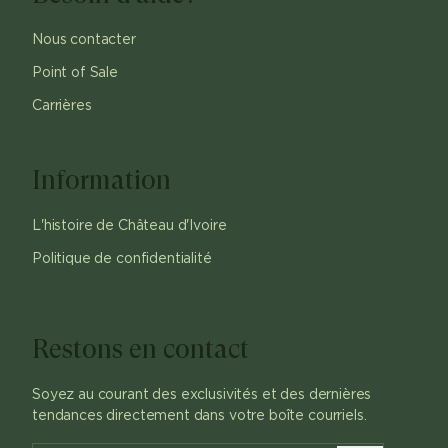
Nous contacter
Point of Sale
Carrières
Information
L'histoire de Château d'Ivoire
Politique de confidentialité
Restons en contact
Soyez au courant des exclusivités et des dernières
tendances directement dans votre boîte courriels.