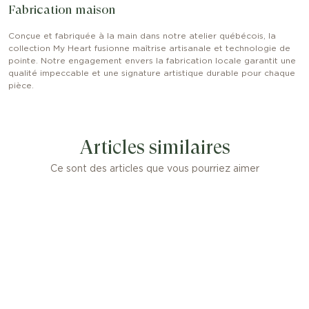
Fabrication maison
Conçue et fabriquée à la main dans notre atelier québécois, la
collection My Heart fusionne maîtrise artisanale et technologie de
pointe. Notre engagement envers la fabrication locale garantit une
qualité impeccable et une signature artistique durable pour chaque
pièce.
Articles similaires
Ce sont des articles que vous pourriez aimer