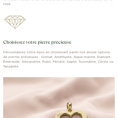
rose.
Choisissez votre pierre précieuse
Personnalisez votre bijou en choisissant parmi nos douze options
de pierres précieuses : Grenat, Améthyste, Aigue-marine, Diamant,
Émeraude, Alexandrite, Rubis, Péridot, Saphir, Tourmaline, Citrine ou
Tanzanite.