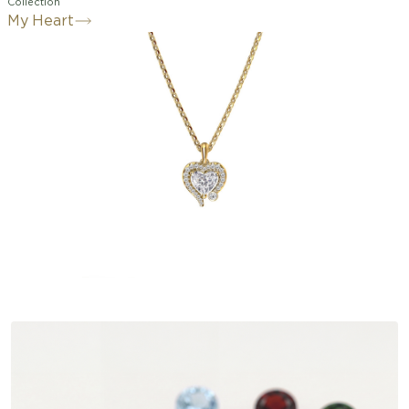
Collection
My Heart