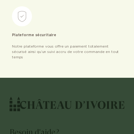
Plateforme sécuritaire
Notre plateforme vous offre un paiement totalement
sécurisé ainsi qu’un suivi accru de votre commande en tout
temps
Besoin d'aide?