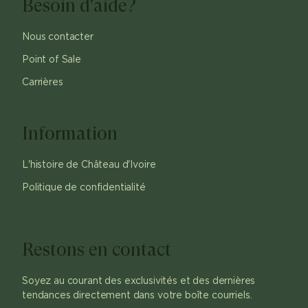
Besoin d'aide?
Nous contacter
Point of Sale
Carrières
Information
L'histoire de Château d'Ivoire
Politique de confidentialité
Restons en contact
Soyez au courant des exclusivités et des dernières
tendances directement dans votre boîte courriels.