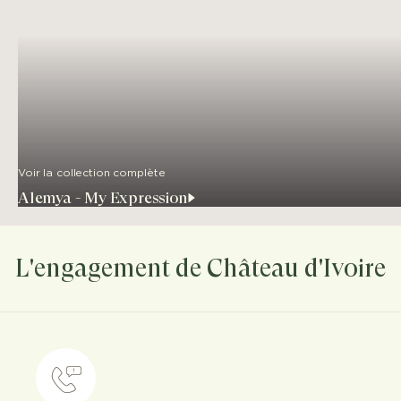
Voir la collection complète
Alemya - My Expression
L'engagement de Château d'Ivoire