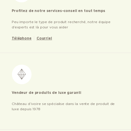
Profitez de notre services-conseil en tout temps
Peu importe le type de produit recherché, notre équipe
d’experts est là pour vous aider
Téléphone
Courriel
Vendeur de produits de luxe garanti
Château d’ivoire se spécialise dans la vente de produit de
luxe depuis 1978