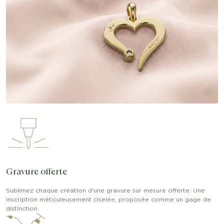
Gravure offerte
Sublimez chaque création d'une gravure sur mesure offerte. Une
inscription méticuleusement ciselée, proposée comme un gage de
distinction.