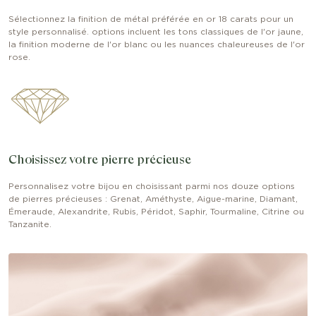
Sélectionnez la finition de métal préférée en or 18 carats pour un
style personnalisé. options incluent les tons classiques de l'or jaune,
la finition moderne de l'or blanc ou les nuances chaleureuses de l'or
rose.
Choisissez votre pierre précieuse
Personnalisez votre bijou en choisissant parmi nos douze options
de pierres précieuses : Grenat, Améthyste, Aigue-marine, Diamant,
Émeraude, Alexandrite, Rubis, Péridot, Saphir, Tourmaline, Citrine ou
Tanzanite.