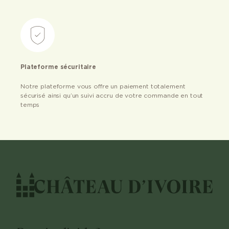
Plateforme sécuritaire
Notre plateforme vous offre un paiement totalement
sécurisé ainsi qu’un suivi accru de votre commande en tout
temps