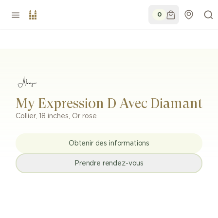
0
My Expression D Avec Diamant
Collier
,
18 inches
,
Or rose
Obtenir des informations
Prendre rendez-vous