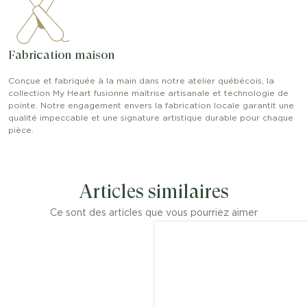
Fabrication maison
Conçue et fabriquée à la main dans notre atelier québécois, la
collection My Heart fusionne maîtrise artisanale et technologie de
pointe. Notre engagement envers la fabrication locale garantit une
qualité impeccable et une signature artistique durable pour chaque
pièce.
Articles similaires
Ce sont des articles que vous pourriez aimer