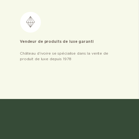
Vendeur de produits de luxe garanti
Château d’ivoire se spécialise dans la vente de
produit de luxe depuis 1978