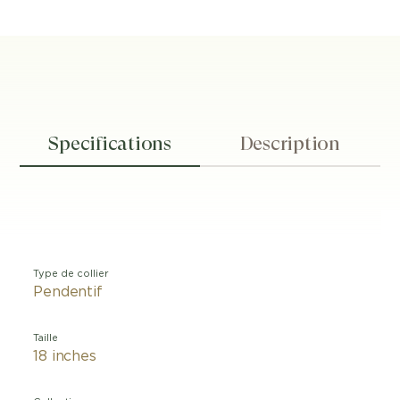
Specifications
Description
Type de collier
Pendentif
Taille
18 inches