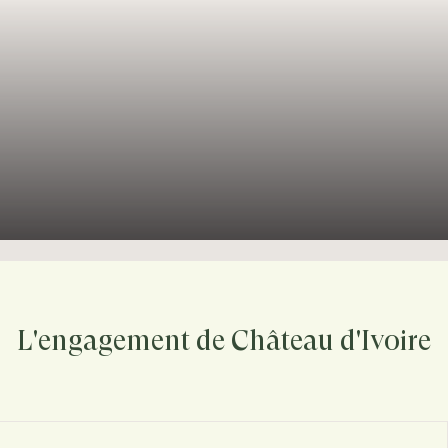
L'engagement de Château d'Ivoire