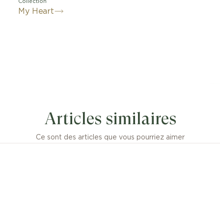
Collection
My Heart
Articles similaires
Ce sont des articles que vous pourriez aimer