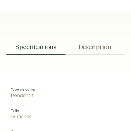
Specifications
Description
Type de collier
Pendentif
Taille
18 inches