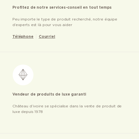
Profitez de notre services-conseil en tout temps
Peu importe le type de produit recherché, notre équipe
d’experts est là pour vous aider
Téléphone
Courriel
Vendeur de produits de luxe garanti
Château d’ivoire se spécialise dans la vente de produit de
luxe depuis 1978