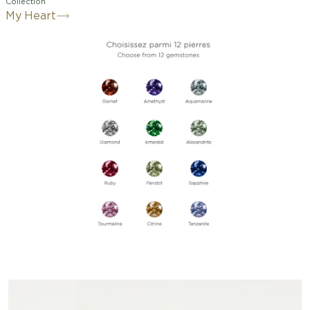
Collection
My Heart