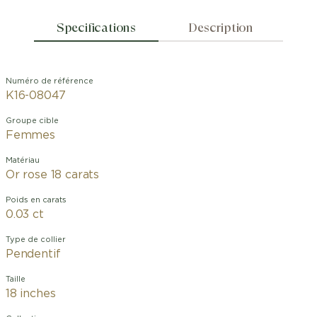
Specifications
Description
Numéro de référence
K16-08047
Groupe cible
Femmes
Matériau
Or rose 18 carats
Poids en carats
0.03 ct
Type de collier
Pendentif
Taille
18 inches