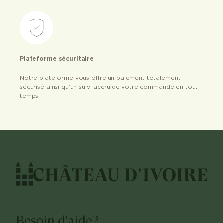
Plateforme sécuritaire
Notre plateforme vous offre un paiement totalement
sécurisé ainsi qu’un suivi accru de votre commande en tout
temps
Besoin d'aide?