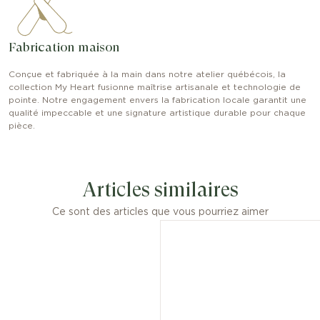
Fabrication maison
Conçue et fabriquée à la main dans notre atelier québécois, la
collection My Heart fusionne maîtrise artisanale et technologie de
pointe. Notre engagement envers la fabrication locale garantit une
qualité impeccable et une signature artistique durable pour chaque
pièce.
Articles similaires
Ce sont des articles que vous pourriez aimer