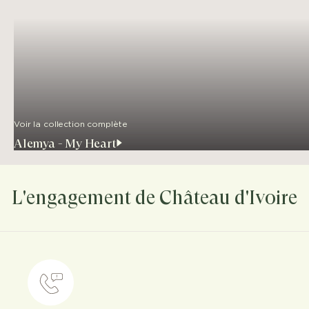
Voir la collection complète
Alemya - My Heart
L'engagement de Château d'Ivoire