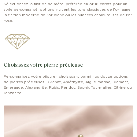
Sélectionnez la finition de métal préférée en or 18 carats pour un
style personnalisé. options incluent les tons classiques de l'or jaune,
la finition moderne de l'or blanc ou les nuances chaleureuses de l'or
rose.
Choisissez votre pierre précieuse
Personnalisez votre bijou en choisissant parmi nos douze options
de pierres précieuses : Grenat, Améthyste, Aigue-marine, Diamant,
Émeraude, Alexandrite, Rubis, Péridot, Saphir, Tourmaline, Citrine ou
Tanzanite.