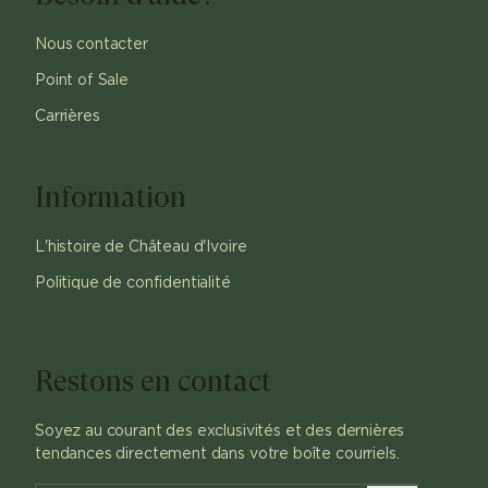
Nous contacter
Point of Sale
Carrières
Information
L'histoire de Château d'Ivoire
Politique de confidentialité
Restons en contact
Soyez au courant des exclusivités et des dernières
tendances directement dans votre boîte courriels.