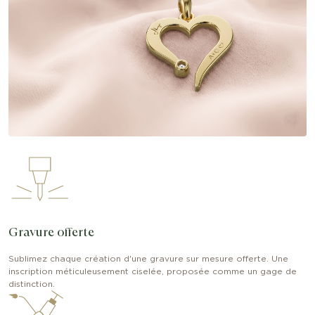
Gravure offerte
Sublimez chaque création d'une gravure sur mesure offerte. Une
inscription méticuleusement ciselée, proposée comme un gage de
distinction.