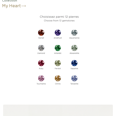
Collection
My Heart