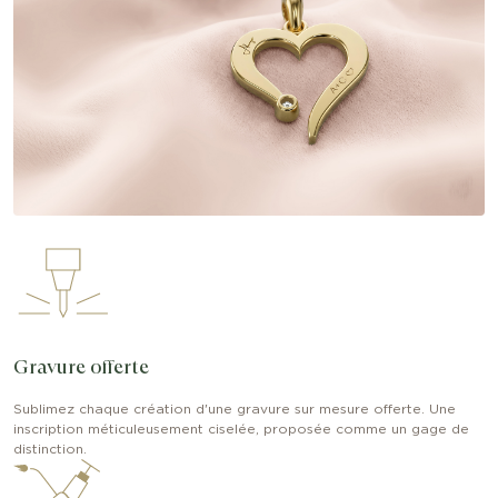
Gravure offerte
Sublimez chaque création d'une gravure sur mesure offerte. Une
inscription méticuleusement ciselée, proposée comme un gage de
distinction.