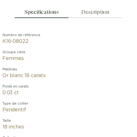
Specifications
Description
Numéro de référence
K16-08022
Groupe cible
Femmes
Matériau
Or blanc 18 carats
Poids en carats
0.03 ct
Type de collier
Pendentif
Taille
18 inches