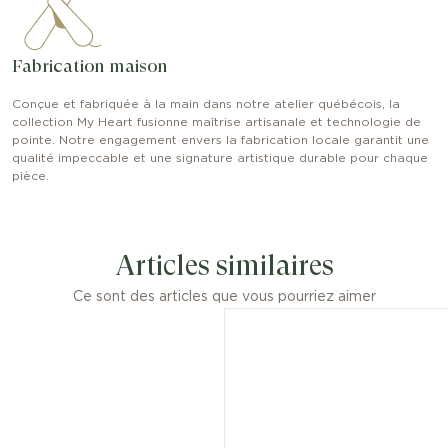
Fabrication maison
Conçue et fabriquée à la main dans notre atelier québécois, la
collection My Heart fusionne maîtrise artisanale et technologie de
pointe. Notre engagement envers la fabrication locale garantit une
qualité impeccable et une signature artistique durable pour chaque
pièce.
Articles similaires
Ce sont des articles que vous pourriez aimer