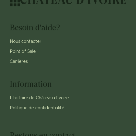
Besoin d'aide?
Nous contacter
Point of Sale
Carrières
Information
L'histoire de Château d'Ivoire
Politique de confidentialité
Restons en contact