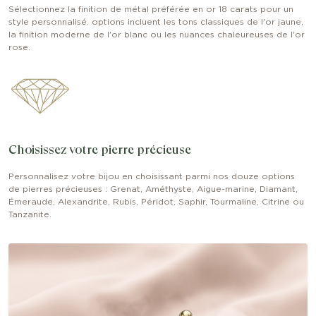
Sélectionnez la finition de métal préférée en or 18 carats pour un
style personnalisé. options incluent les tons classiques de l'or jaune,
la finition moderne de l'or blanc ou les nuances chaleureuses de l'or
rose.
Choisissez votre pierre précieuse
Personnalisez votre bijou en choisissant parmi nos douze options
de pierres précieuses : Grenat, Améthyste, Aigue-marine, Diamant,
Émeraude, Alexandrite, Rubis, Péridot, Saphir, Tourmaline, Citrine ou
Tanzanite.