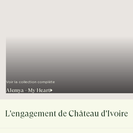
Voir la collection complète
Alemya - My Heart
L'engagement de Château d'Ivoire