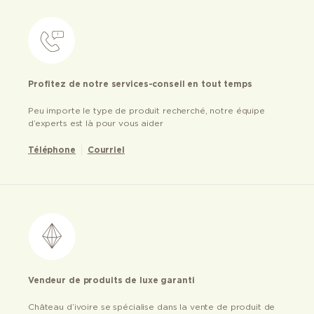
Profitez de notre services-conseil en tout temps
Peu importe le type de produit recherché, notre équipe
d’experts est là pour vous aider
Téléphone
Courriel
Vendeur de produits de luxe garanti
Château d’ivoire se spécialise dans la vente de produit de