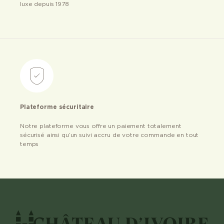
luxe depuis 1978
Plateforme sécuritaire
Notre plateforme vous offre un paiement totalement
sécurisé ainsi qu’un suivi accru de votre commande en tout
temps