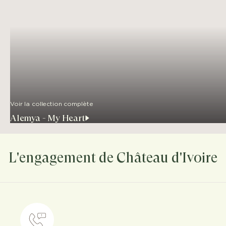
Voir la collection complète
Alemya - My Heart
L'engagement de Château d'Ivoire