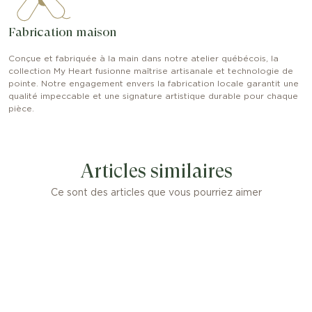
Fabrication maison
Conçue et fabriquée à la main dans notre atelier québécois, la
collection My Heart fusionne maîtrise artisanale et technologie de
pointe. Notre engagement envers la fabrication locale garantit une
qualité impeccable et une signature artistique durable pour chaque
pièce.
Articles similaires
Ce sont des articles que vous pourriez aimer