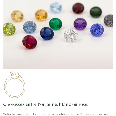
Choisissez entre l'or jaune, blanc ou rose.
Sélectionnez la finition de métal préférée en or 18 carats pour un