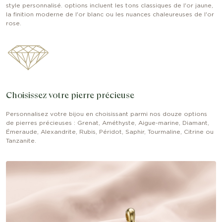
style personnalisé. options incluent les tons classiques de l'or jaune,
la finition moderne de l'or blanc ou les nuances chaleureuses de l'or
rose.
Choisissez votre pierre précieuse
Personnalisez votre bijou en choisissant parmi nos douze options
de pierres précieuses : Grenat, Améthyste, Aigue-marine, Diamant,
Émeraude, Alexandrite, Rubis, Péridot, Saphir, Tourmaline, Citrine ou
Tanzanite.