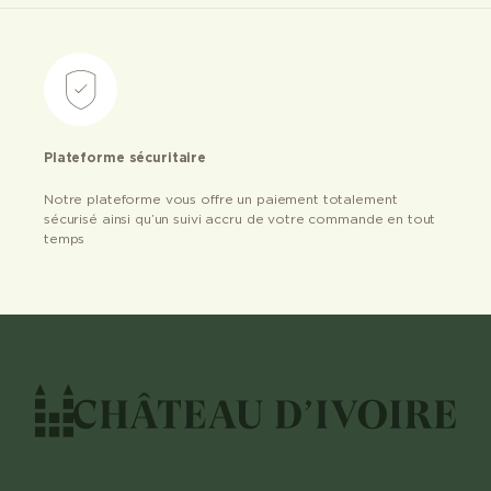
Plateforme sécuritaire
Notre plateforme vous offre un paiement totalement
sécurisé ainsi qu’un suivi accru de votre commande en tout
temps