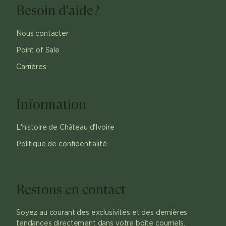
Besoin d'aide?
Nous contacter
Point of Sale
Carrières
Information
L'histoire de Château d'Ivoire
Politique de confidentialité
Restons en contact
Soyez au courant des exclusivités et des dernières
tendances directement dans votre boîte courriels.