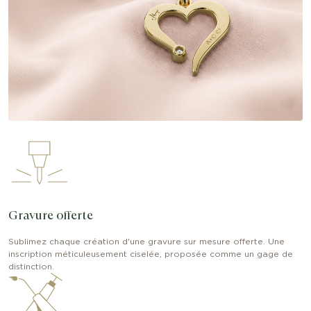
Gravure offerte
Sublimez chaque création d'une gravure sur mesure offerte. Une
inscription méticuleusement ciselée, proposée comme un gage de
distinction.