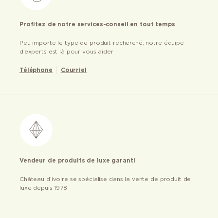
Profitez de notre services-conseil en tout temps
Peu importe le type de produit recherché, notre équipe
d’experts est là pour vous aider
Téléphone
Courriel
Vendeur de produits de luxe garanti
Château d’ivoire se spécialise dans la vente de produit de
luxe depuis 1978