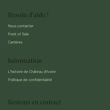
Besoin d'aide?
Nous contacter
Point of Sale
Carrières
Information
L'histoire de Château d'Ivoire
Politique de confidentialité
Restons en contact