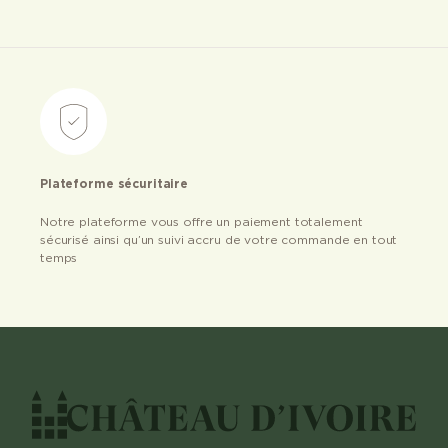
Plateforme sécuritaire
Notre plateforme vous offre un paiement totalement
sécurisé ainsi qu’un suivi accru de votre commande en tout
temps