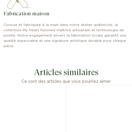
Fabrication maison
Conçue et fabriquée à la main dans notre atelier québécois, la
collection My Heart fusionne maîtrise artisanale et technologie de
pointe. Notre engagement envers la fabrication locale garantit une
qualité impeccable et une signature artistique durable pour chaque
pièce.
Articles similaires
Ce sont des articles que vous pourriez aimer