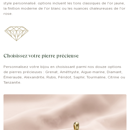
style personnalisé. options incluent les tons classiques de l'or jaune,
la finition moderne de l'or blanc ou les nuances chaleureuses de l'or
rose.
Choisissez votre pierre précieuse
Personnalisez votre bijou en choisissant parmi nos douze options
de pierres précieuses : Grenat, Améthyste, Aigue-marine, Diamant,
Émeraude, Alexandrite, Rubis, Péridot, Saphir, Tourmaline, Citrine ou
Tanzanite.