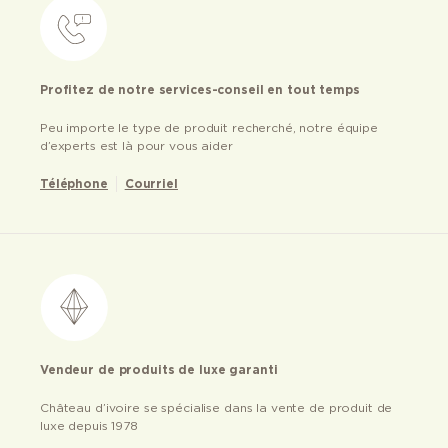
Profitez de notre services-conseil en tout temps
Peu importe le type de produit recherché, notre équipe
d’experts est là pour vous aider
Téléphone
Courriel
Vendeur de produits de luxe garanti
Château d’ivoire se spécialise dans la vente de produit de
luxe depuis 1978