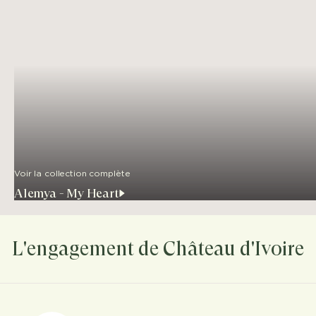
Voir la collection complète
Alemya - My Heart
L'engagement de Château d'Ivoire