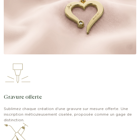
Gravure offerte
Sublimez chaque création d'une gravure sur mesure offerte. Une
inscription méticuleusement ciselée, proposée comme un gage de
distinction.