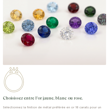
Choisissez entre l'or jaune, blanc ou rose.
Sélectionnez la finition de métal préférée en or 18 carats pour un