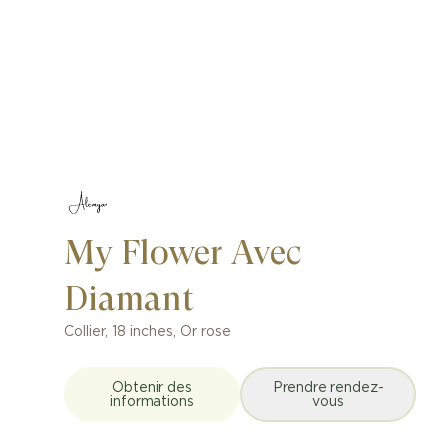
My Flower Avec
Diamant
Collier
,
18 inches
,
Or rose
Obtenir des
Prendre rendez-
informations
vous