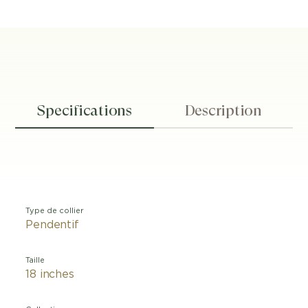
Specifications
Description
Type de collier
Pendentif
Taille
18 inches