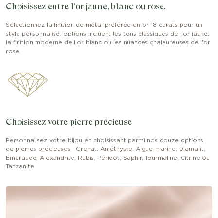
Choisissez entre l'or jaune, blanc ou rose.
Sélectionnez la finition de métal préférée en or 18 carats pour un
style personnalisé. options incluent les tons classiques de l'or jaune,
la finition moderne de l'or blanc ou les nuances chaleureuses de l'or
rose.
Choisissez votre pierre précieuse
Personnalisez votre bijou en choisissant parmi nos douze options
de pierres précieuses : Grenat, Améthyste, Aigue-marine, Diamant,
Émeraude, Alexandrite, Rubis, Péridot, Saphir, Tourmaline, Citrine ou
Tanzanite.