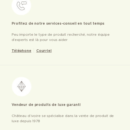
Profitez de notre services-conseil en tout temps
Peu importe le type de produit recherché, notre équipe
d’experts est là pour vous aider
Téléphone
Courriel
Vendeur de produits de luxe garanti
Château d’ivoire se spécialise dans la vente de produit de
luxe depuis 1978