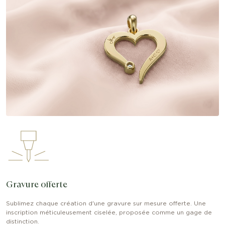
Gravure offerte
Sublimez chaque création d'une gravure sur mesure offerte. Une
inscription méticuleusement ciselée, proposée comme un gage de
distinction.