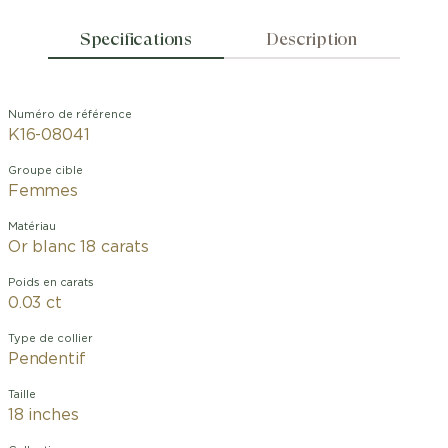
Specifications
Description
Numéro de référence
K16-08041
Groupe cible
Femmes
Matériau
Or blanc 18 carats
Poids en carats
0.03 ct
Type de collier
Pendentif
Taille
18 inches