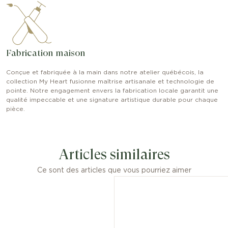
Fabrication maison
Conçue et fabriquée à la main dans notre atelier québécois, la
collection My Heart fusionne maîtrise artisanale et technologie de
pointe. Notre engagement envers la fabrication locale garantit une
qualité impeccable et une signature artistique durable pour chaque
pièce.
Articles similaires
Ce sont des articles que vous pourriez aimer