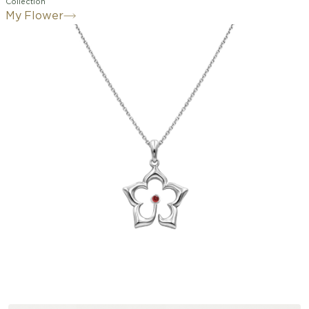
Collection
My Flower