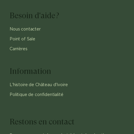
Besoin d'aide?
Nous contacter
Point of Sale
Carrières
Information
L'histoire de Château d'Ivoire
Politique de confidentialité
Restons en contact