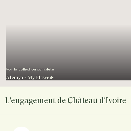
Voir la collection complète
Alemya - My Flower
L'engagement de Château d'Ivoire