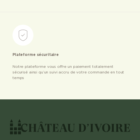
Plateforme sécuritaire
Notre plateforme vous offre un paiement totalement
sécurisé ainsi qu’un suivi accru de votre commande en tout
temps