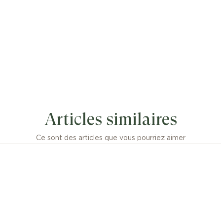
Articles similaires
Ce sont des articles que vous pourriez aimer