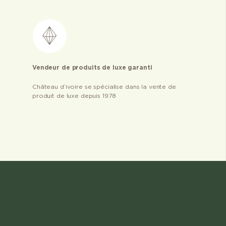
Vendeur de produits de luxe garanti
Château d’ivoire se spécialise dans la vente de
produit de luxe depuis 1978