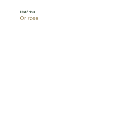
Matériau
Or rose