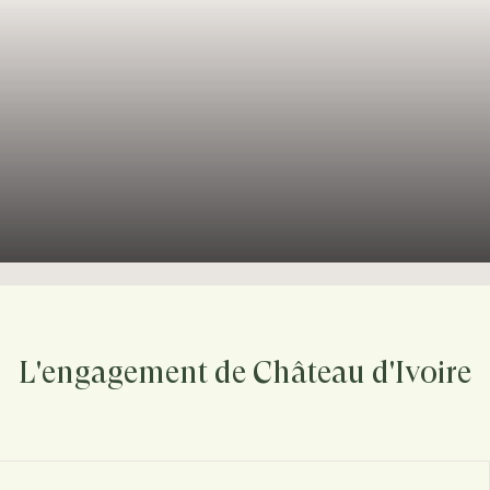
L'engagement de Château d'Ivoire