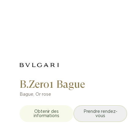
B.Zero1 Bague
Bague
,
Or rose
Obtenir des
Prendre rendez-
informations
vous