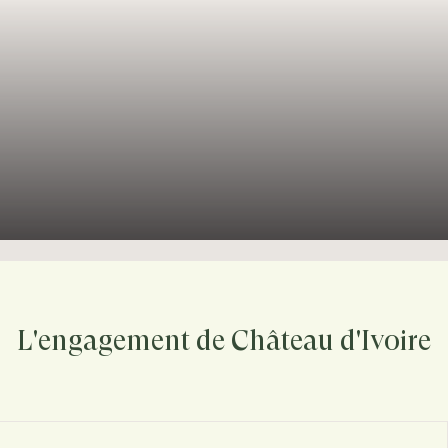
L'engagement de Château d'Ivoire