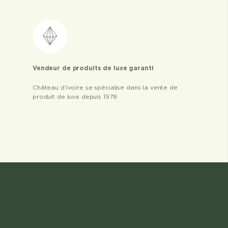
Vendeur de produits de luxe garanti
Château d’ivoire se spécialise dans la vente de
produit de luxe depuis 1978