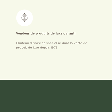
Vendeur de produits de luxe garanti
Château d’ivoire se spécialise dans la vente de
produit de luxe depuis 1978