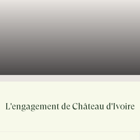
L'engagement de Château d'Ivoire