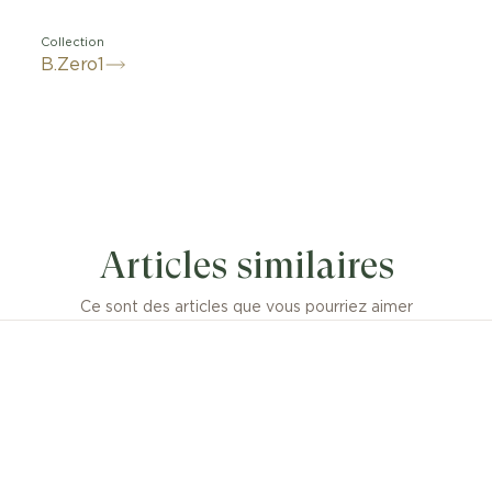
Collection
B.Zero1
Articles similaires
Ce sont des articles que vous pourriez aimer