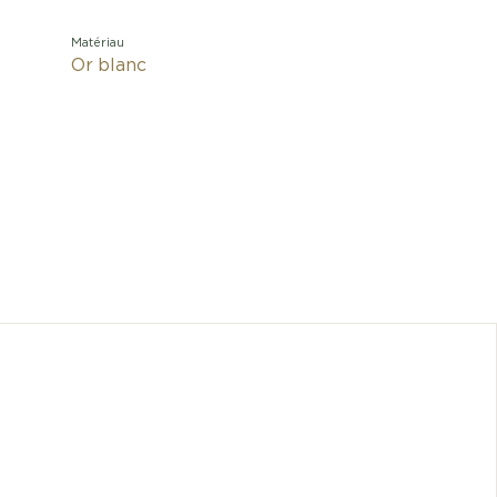
Matériau
Or blanc