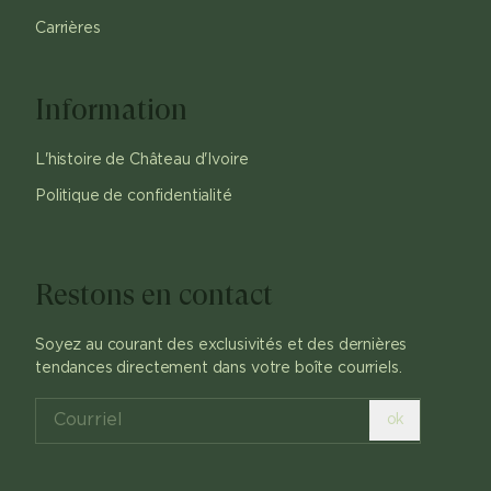
Carrières
Information
L'histoire de Château d'Ivoire
Politique de confidentialité
Restons en contact
Soyez au courant des exclusivités et des dernières
tendances directement dans votre boîte courriels.
ok