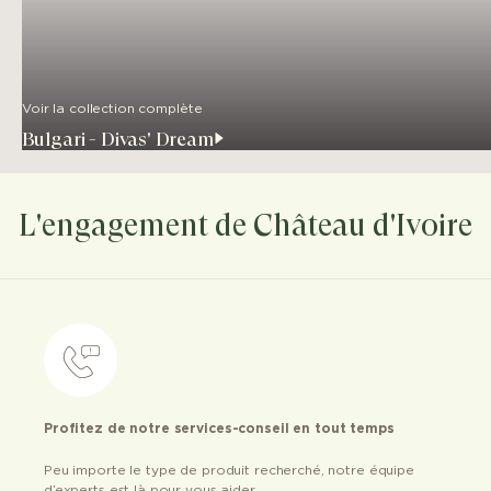
Voir la collection complète
Bulgari - Divas' Dream
L'engagement de Château d'Ivoire
Profitez de notre services-conseil en tout temps
Peu importe le type de produit recherché, notre équipe
d’experts est là pour vous aider