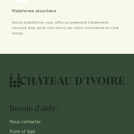
Plateforme sécuritaire
Notre plateforme vous offre un paiement totalement
sécurisé ainsi qu’un suivi accru de votre commande en tout
temps
Besoin d'aide?
Nous contacter
Point of Sale