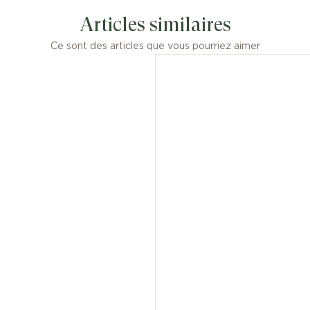
diamants.
Articles similaires
Ce sont des articles que vous pourriez aimer