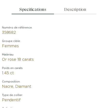
Specifications
Description
Numéro de référence
358682
Groupe cible
Femmes
Matériau
Or rose 18 carats
Poids en carats
1.45 ct
Composition
Nacre, Diamant
Type de collier
Pendentif