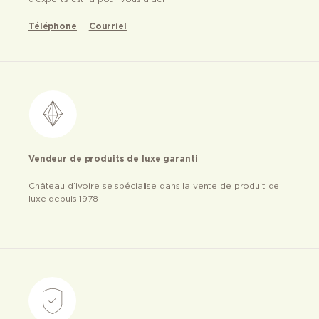
Téléphone
Courriel
Vendeur de produits de luxe garanti
Château d’ivoire se spécialise dans la vente de produit de
luxe depuis 1978