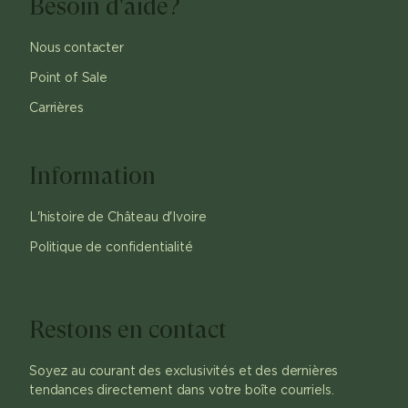
Besoin d'aide?
Nous contacter
Point of Sale
Carrières
Information
L'histoire de Château d'Ivoire
Politique de confidentialité
Restons en contact
Soyez au courant des exclusivités et des dernières
tendances directement dans votre boîte courriels.