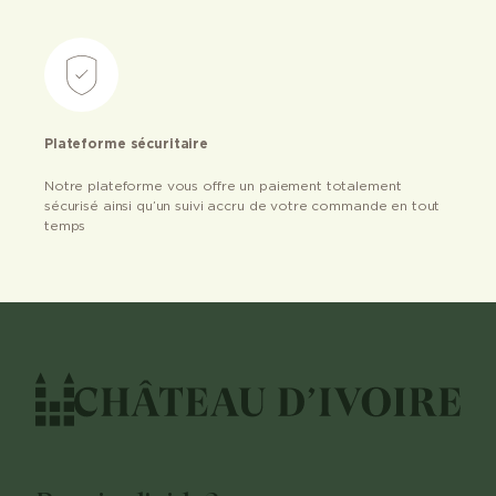
Plateforme sécuritaire
Notre plateforme vous offre un paiement totalement
sécurisé ainsi qu’un suivi accru de votre commande en tout
temps