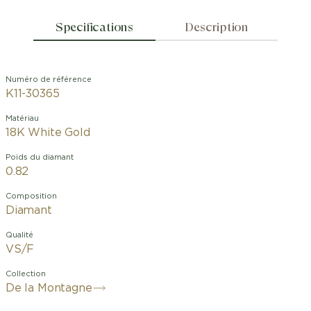
Specifications
Description
Numéro de référence
K11-30365
Matériau
18K White Gold
Poids du diamant
0.82
Composition
Diamant
Qualité
VS/F
Collection
De la Montagne