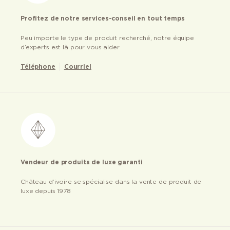
Profitez de notre services-conseil en tout temps
Peu importe le type de produit recherché, notre équipe
d’experts est là pour vous aider
Téléphone
Courriel
Vendeur de produits de luxe garanti
Château d’ivoire se spécialise dans la vente de produit de
luxe depuis 1978