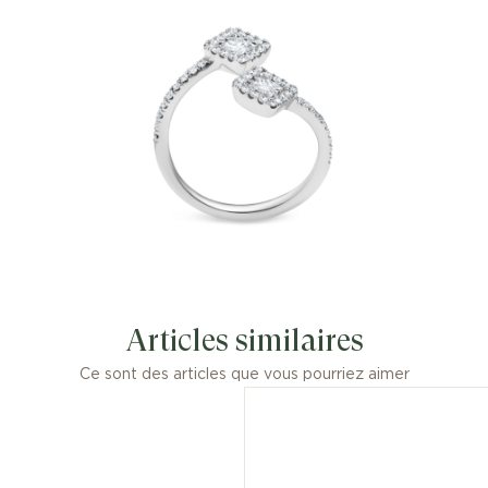
Articles similaires
Ce sont des articles que vous pourriez aimer