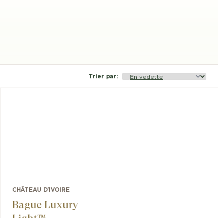
Trier par
:
CHÂTEAU D'IVOIRE
Bague Luxury