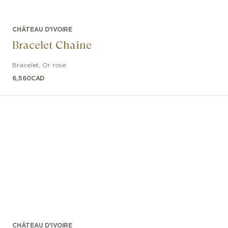
CHÂTEAU D'IVOIRE
Bracelet Chaine
Bracelet
,
Or rose
6,560
CAD
CHÂTEAU D'IVOIRE