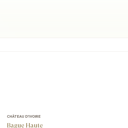
CHÂTEAU D'IVOIRE
Bague Haute