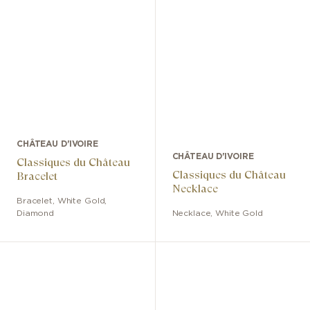
CHÂTEAU D'IVOIRE
CHÂTEAU D'IVOIRE
Classiques du Château
Classiques du Château
Bracelet
Necklace
Bracelet
,
White Gold
,
Diamond
Necklace
,
White Gold