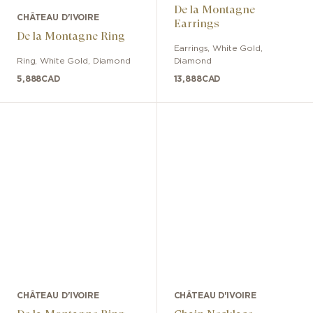
De la Montagne
CHÂTEAU D'IVOIRE
Earrings
De la Montagne Ring
Earrings
,
White Gold
,
Ring
,
White Gold
,
Diamond
Diamond
5,888
CAD
13,888
CAD
CHÂTEAU D'IVOIRE
CHÂTEAU D'IVOIRE