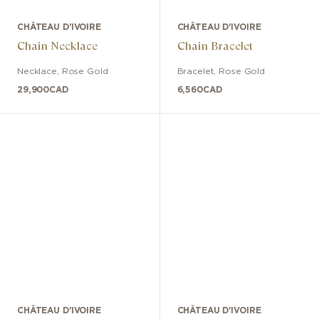
CHÂTEAU D'IVOIRE
CHÂTEAU D'IVOIRE
Chain Necklace
Chain Bracelet
Necklace
,
Rose Gold
Bracelet
,
Rose Gold
29,900
CAD
6,560
CAD
CHÂTEAU D'IVOIRE
CHÂTEAU D'IVOIRE