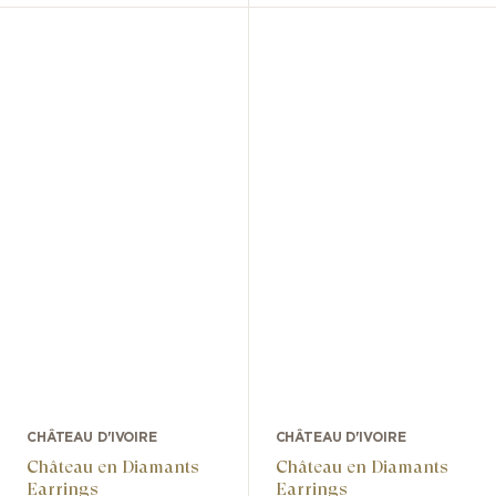
CHÂTEAU D'IVOIRE
CHÂTEAU D'IVOIRE
Château en Diamants
Château en Diamants
Earrings
Earrings