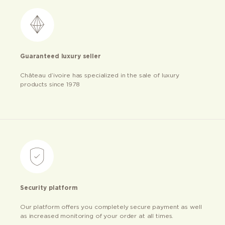
Guaranteed luxury seller
Château d’ivoire has specialized in the sale of luxury
products since 1978
Security platform
Our platform offers you completely secure payment as well
as increased monitoring of your order at all times.