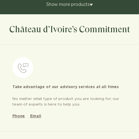
Show more products
Château d’Ivoire’s Commitment
Take advantage of our advisory services at all times
No matter what type of product you are looking for, our
team of experts is here to help you
Phone
Email