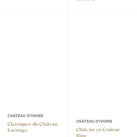
CHÂTEAU D'IVOIRE
CHÂTEAU D'IVOIRE
Classiques du Château
Château en Couleur
Earrings
Ring