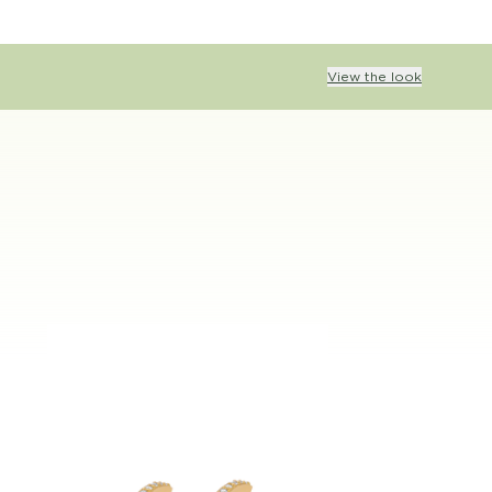
View the look