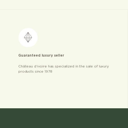
Guaranteed luxury seller
Château d’ivoire has specialized in the sale of luxury
products since 1978