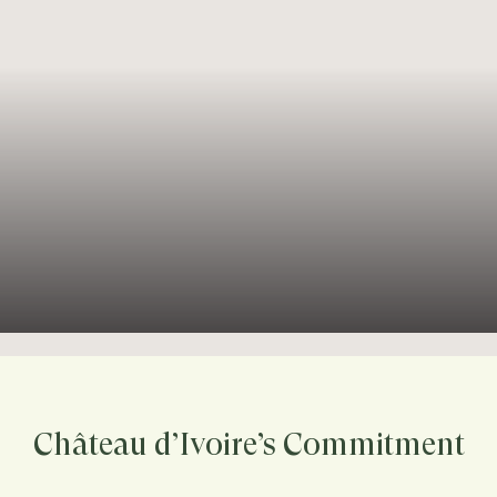
Château d’Ivoire’s Commitment