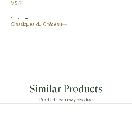
VS/F
Collection
Classiques du Château
Similar Products
Products you may also like