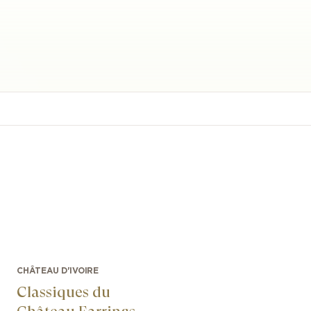
CHÂTEAU D'IVOIRE
Classiques du