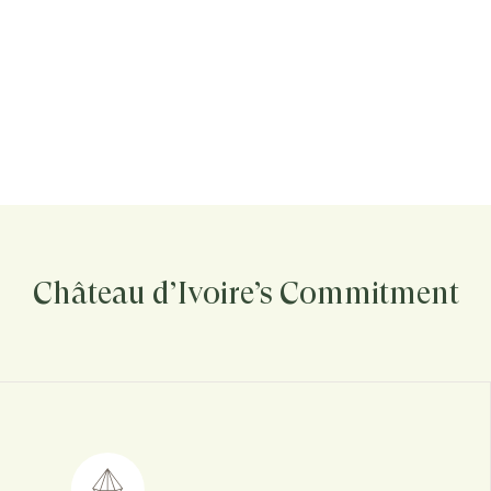
Château d’Ivoire’s Commitment