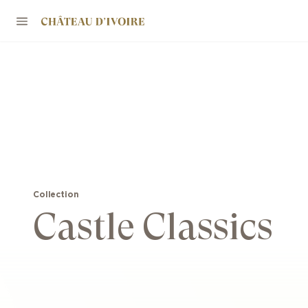
Collection
Castle Classics