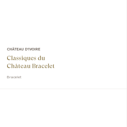
CHÂTEAU D'IVOIRE
Classiques du
Château Bracelet
Bracelet