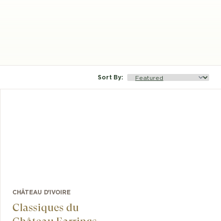
Sort By
:
CHÂTEAU D'IVOIRE
Classiques du