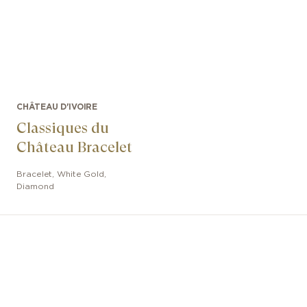
CHÂTEAU D'IVOIRE
Classiques du
Château Bracelet
Bracelet
,
White Gold
,
Diamond