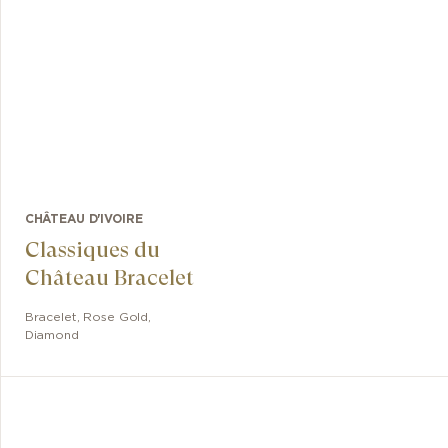
CHÂTEAU D'IVOIRE
Classiques du
Château Bracelet
Bracelet
,
Rose Gold
,
Diamond