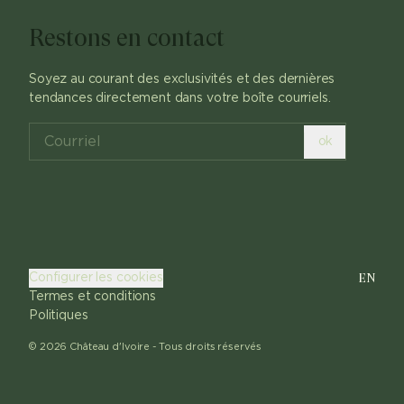
Restons en contact
Soyez au courant des exclusivités et des dernières
tendances directement dans votre boîte courriels.
ok
EN
Configurer les cookies
Termes et conditions
Politiques
©
2026
Château d'Ivoire -
Tous droits réservés