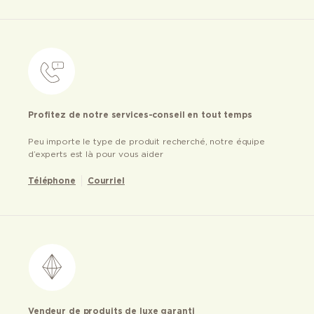
Profitez de notre services-conseil en tout temps
Peu importe le type de produit recherché, notre équipe
d’experts est là pour vous aider
Téléphone
Courriel
Vendeur de produits de luxe garanti