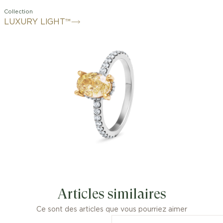
Collection
LUXURY LIGHT™
Articles similaires
Ce sont des articles que vous pourriez aimer