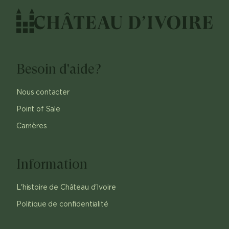
Besoin d'aide?
Nous contacter
Point of Sale
Carrières
Information
L'histoire de Château d'Ivoire
Politique de confidentialité