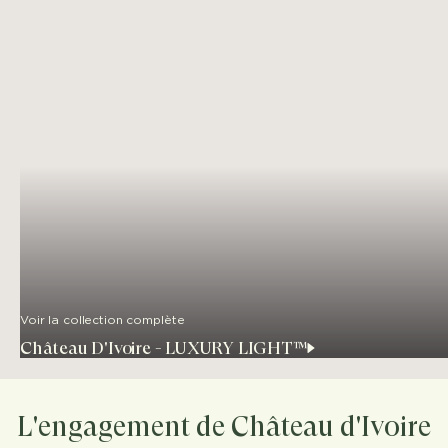
Voir la collection complète
Château D'Ivoire - LUXURY LIGHT™
L'engagement de Château d'Ivoire