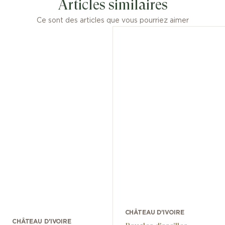
Articles similaires
Ce sont des articles que vous pourriez aimer
CHÂTEAU D'IVOIRE
CHÂTEAU D'IVOIRE