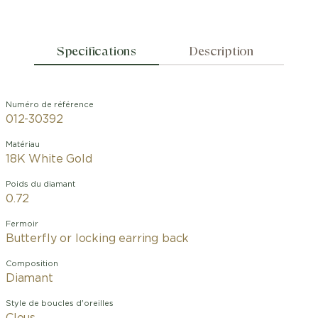
Specifications
Description
Numéro de référence
012-30392
Matériau
18K White Gold
Poids du diamant
0.72
Fermoir
Butterfly or locking earring back
Composition
Diamant
Style de boucles d'oreilles