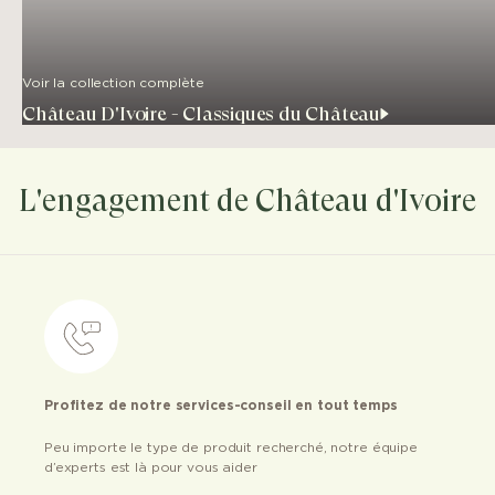
Voir la collection complète
Château D'Ivoire - Classiques du Château
L'engagement de Château d'Ivoire
Profitez de notre services-conseil en tout temps
Peu importe le type de produit recherché, notre équipe
d’experts est là pour vous aider