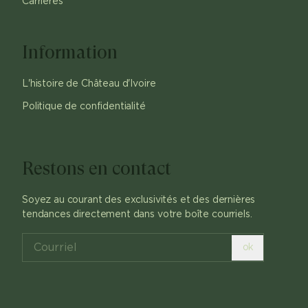
Carrières
Information
L'histoire de Château d'Ivoire
Politique de confidentialité
Restons en contact
Soyez au courant des exclusivités et des dernières
tendances directement dans votre boîte courriels.
ok