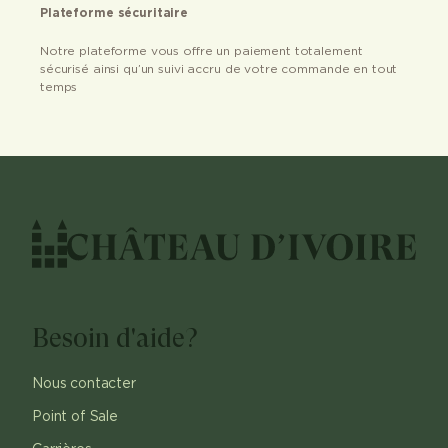
Plateforme sécuritaire
Notre plateforme vous offre un paiement totalement
sécurisé ainsi qu’un suivi accru de votre commande en tout
temps
Besoin d'aide?
Nous contacter
Point of Sale