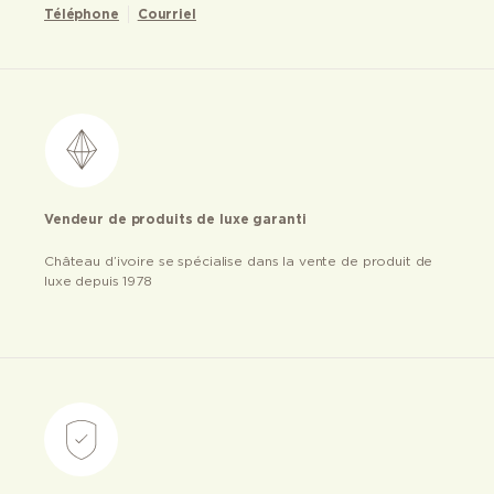
Téléphone
Courriel
Vendeur de produits de luxe garanti
Château d’ivoire se spécialise dans la vente de produit de
luxe depuis 1978