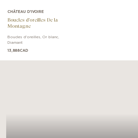
CHÂTEAU D'IVOIRE
Boucles d'oreilles De la
Montagne
Boucles d'oreilles
,
Or blanc
,
Diamant
13,888
CAD