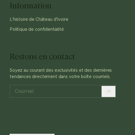
Information
L'histoire de Château d'Ivoire
Politique de confidentialité
Restons en contact
Soyez au courant des exclusivités et des dernières
tendances directement dans votre boîte courriels.
ok