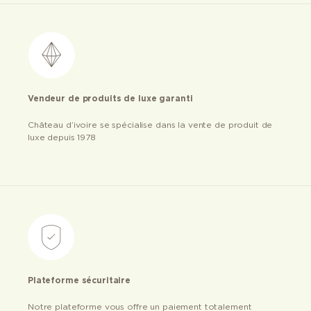
Vendeur de produits de luxe garanti
Château d’ivoire se spécialise dans la vente de produit de
luxe depuis 1978
Plateforme sécuritaire
Notre plateforme vous offre un paiement totalement