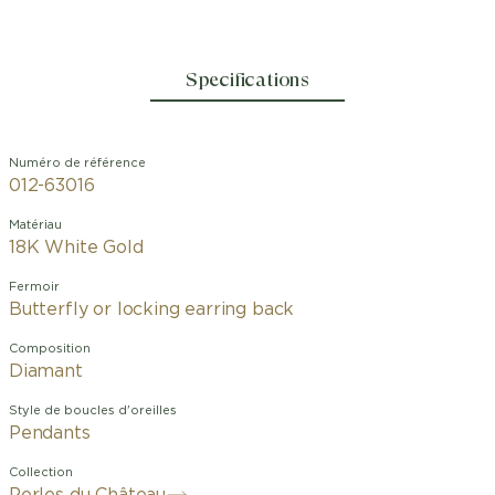
Specifications
Numéro de référence
012-63016
Matériau
18K White Gold
Fermoir
Butterfly or locking earring back
Composition
Diamant
Style de boucles d'oreilles
Pendants
Collection