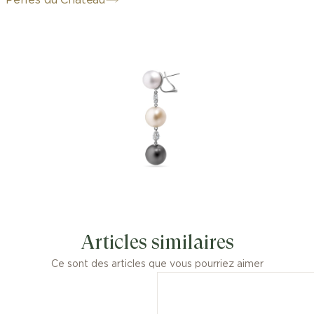
Perles du Château
Articles similaires
Ce sont des articles que vous pourriez aimer