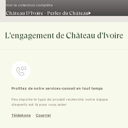
Voir la collection complète
Château D'Ivoire - Perles du Château
L'engagement de Château d'Ivoire
Profitez de notre services-conseil en tout temps
Peu importe le type de produit recherché, notre équipe
d’experts est là pour vous aider
Téléphone
Courriel