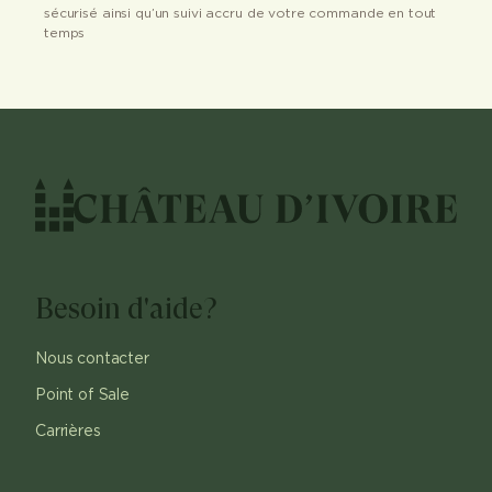
sécurisé ainsi qu’un suivi accru de votre commande en tout
temps
Besoin d'aide?
Nous contacter
Point of Sale
Carrières