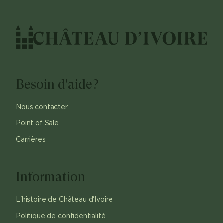
Besoin d'aide?
Nous contacter
Point of Sale
Carrières
Information
L'histoire de Château d'Ivoire
Politique de confidentialité