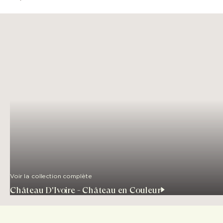
Voir la collection complète
Château D'Ivoire - Château en Couleur