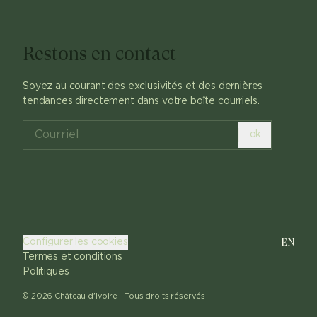
Restons en contact
Soyez au courant des exclusivités et des dernières
tendances directement dans votre boîte courriels.
ok
EN
Configurer les cookies
Termes et conditions
Politiques
©
2026
Château d'Ivoire -
Tous droits réservés