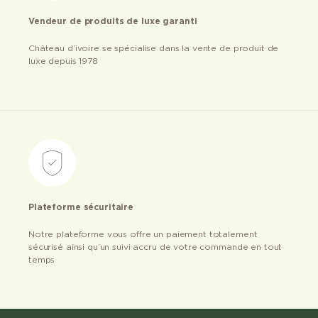
Vendeur de produits de luxe garanti
Château d’ivoire se spécialise dans la vente de produit de
luxe depuis 1978
Plateforme sécuritaire
Notre plateforme vous offre un paiement totalement
sécurisé ainsi qu’un suivi accru de votre commande en tout
temps