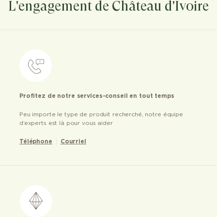
L'engagement de Château d'Ivoire
Profitez de notre services-conseil en tout temps
Peu importe le type de produit recherché, notre équipe
d’experts est là pour vous aider
Téléphone
Courriel