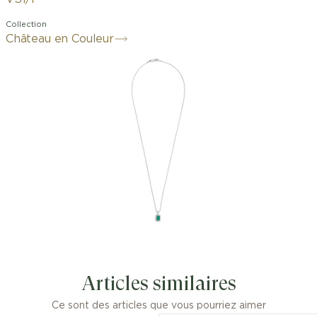
Collection
Château en Couleur
Articles similaires
Ce sont des articles que vous pourriez aimer