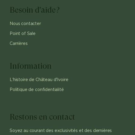
Besoin d'aide?
Nous contacter
Point of Sale
Carrières
Information
L'histoire de Château d'Ivoire
Politique de confidentialité
Restons en contact
Soyez au courant des exclusivités et des dernières