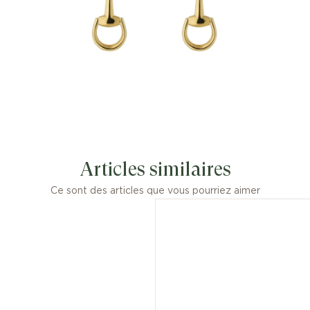
Articles similaires
Ce sont des articles que vous pourriez aimer