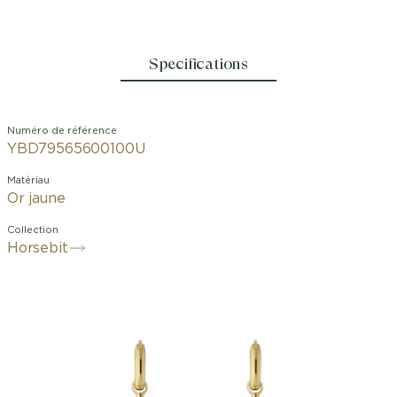
Specifications
Numéro de référence
YBD79565600100U
Matériau
Or jaune
Collection
Horsebit