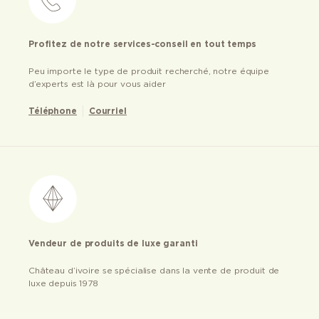
Profitez de notre services-conseil en tout temps
Peu importe le type de produit recherché, notre équipe
d’experts est là pour vous aider
Téléphone
Courriel
Vendeur de produits de luxe garanti
Château d’ivoire se spécialise dans la vente de produit de
luxe depuis 1978