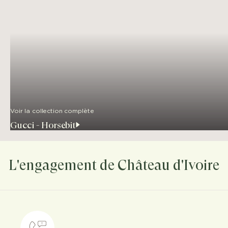
Voir la collection complète
Gucci - Horsebit
L'engagement de Château d'Ivoire