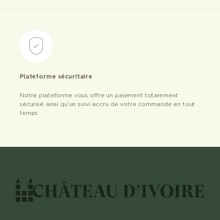
Plateforme sécuritaire
Notre plateforme vous offre un paiement totalement
sécurisé ainsi qu’un suivi accru de votre commande en tout
temps