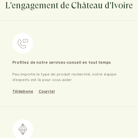
L'engagement de Château d'Ivoire
Profitez de notre services-conseil en tout temps
Peu importe le type de produit recherché, notre équipe
d’experts est là pour vous aider
Téléphone
Courriel