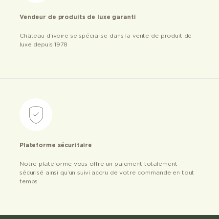
Vendeur de produits de luxe garanti
Château d’ivoire se spécialise dans la vente de produit de
luxe depuis 1978
Plateforme sécuritaire
Notre plateforme vous offre un paiement totalement
sécurisé ainsi qu’un suivi accru de votre commande en tout
temps