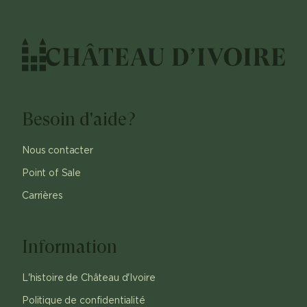
Besoin d'aide?
Nous contacter
Point of Sale
Carrières
Information
L'histoire de Château d'Ivoire
Politique de confidentialité