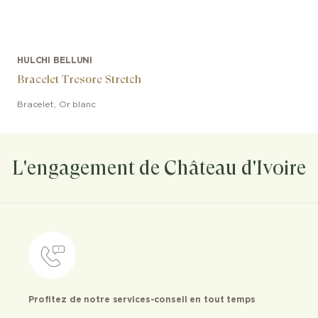
HULCHI BELLUNI
Bracelet Tresore Stretch
Bracelet
,
Or blanc
L'engagement de Château d'Ivoire
Profitez de notre services-conseil en tout temps