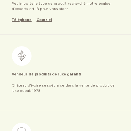
Peu importe le type de produit recherché, notre équipe
d’experts est là pour vous aider
Téléphone
Courriel
Vendeur de produits de luxe garanti
Château d’ivoire se spécialise dans la vente de produit de
luxe depuis 1978