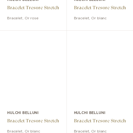
Bracelet Tresore Stretch
Bracelet Tresore Stretch
Bracelet
,
Or rose
Bracelet
,
Or blanc
HULCHI BELLUNI
HULCHI BELLUNI
Bracelet Tresore Stretch
Bracelet Tresore Stretch
Bracelet
,
Or blanc
Bracelet
,
Or blanc