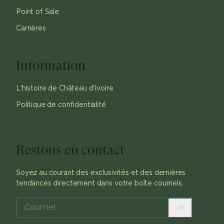
Point of Sale
Carrières
Information
L'histoire de Château d'Ivoire
Politique de confidentialité
Restons en contact
Soyez au courant des exclusivités et des dernières
tendances directement dans votre boîte courriels.
ok