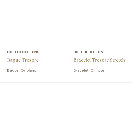
HULCHI BELLUNI
HULCHI BELLUNI
Bague Tresore
Bracelet Tresore Stretch
Bague
,
Or blanc
Bracelet
,
Or rose