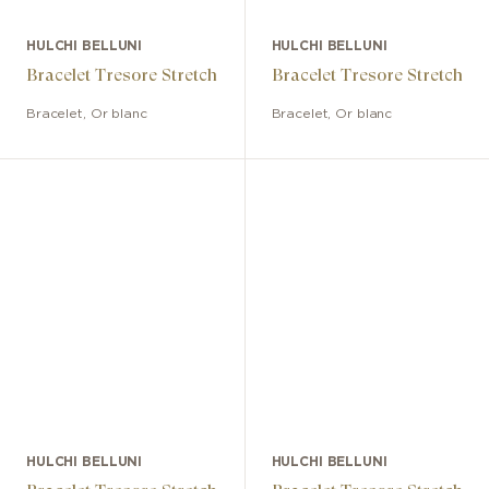
HULCHI BELLUNI
HULCHI BELLUNI
Bracelet Tresore Stretch
Bracelet Tresore Stretch
Bracelet
,
Or blanc
Bracelet
,
Or blanc
HULCHI BELLUNI
HULCHI BELLUNI