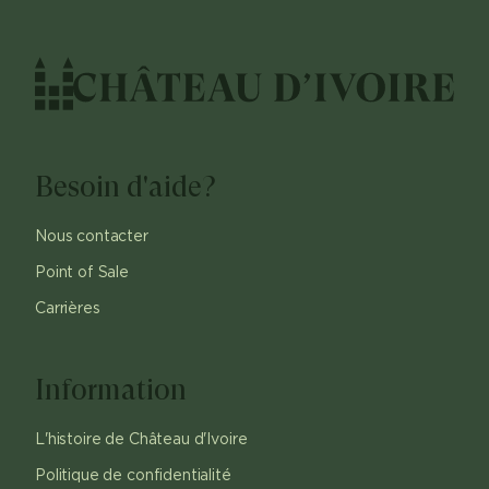
Besoin d'aide?
Nous contacter
Point of Sale
Carrières
Information
L'histoire de Château d'Ivoire
Politique de confidentialité