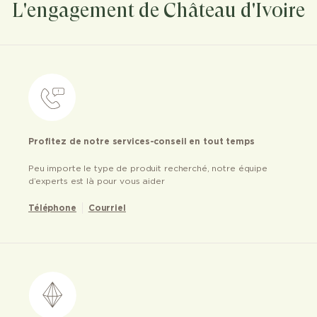
L'engagement de Château d'Ivoire
Profitez de notre services-conseil en tout temps
Peu importe le type de produit recherché, notre équipe
d’experts est là pour vous aider
Téléphone
Courriel