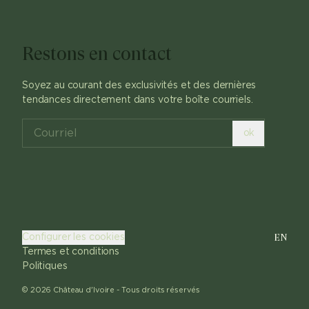
Restons en contact
Soyez au courant des exclusivités et des dernières
tendances directement dans votre boîte courriels.
ok
EN
Configurer les cookies
Termes et conditions
Politiques
©
2026
Château d'Ivoire -
Tous droits réservés