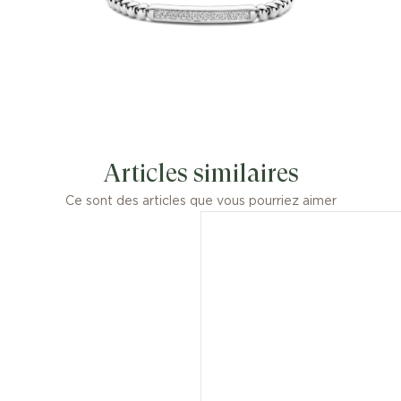
Articles similaires
Ce sont des articles que vous pourriez aimer