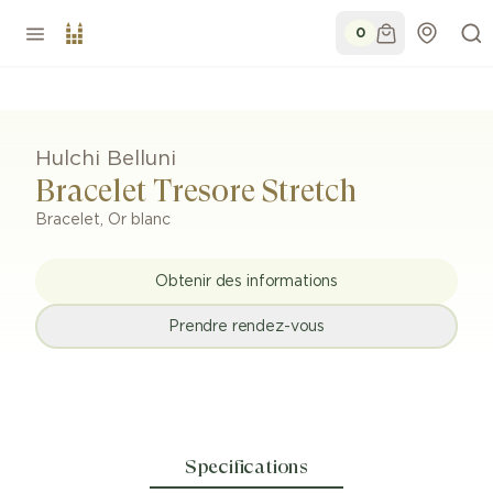
0
Hulchi Belluni
Bracelet Tresore Stretch
Bracelet
,
Or blanc
Obtenir des informations
Prendre rendez-vous
Specifications