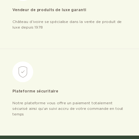
Vendeur de produits de luxe garanti
Château d’ivoire se spécialise dans la vente de produit de
luxe depuis 1978
Plateforme sécuritaire
Notre plateforme vous offre un paiement totalement
sécurisé ainsi qu’un suivi accru de votre commande en tout
temps