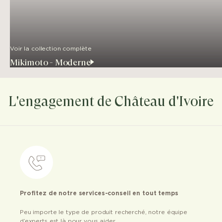
Voir la collection complète
Mikimoto - Moderne
L'engagement de Château d'Ivoire
Profitez de notre services-conseil en tout temps
Peu importe le type de produit recherché, notre équipe
d’experts est là pour vous aider