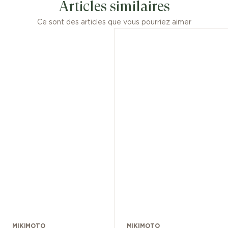
Articles similaires
Ce sont des articles que vous pourriez aimer
MIKIMOTO
MIKIMOTO