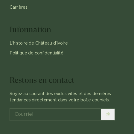
Carrières
Information
L'histoire de Château d'Ivoire
Politique de confidentialité
Restons en contact
Soyez au courant des exclusivités et des dernières
tendances directement dans votre boîte courriels.
ok