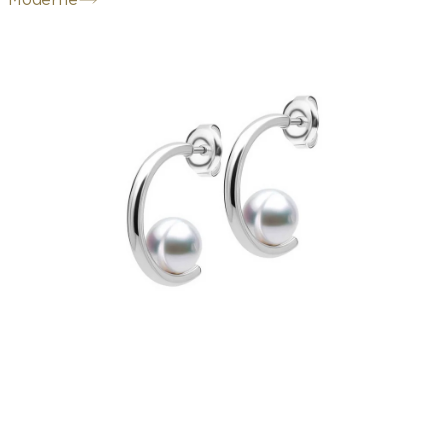
Moderne