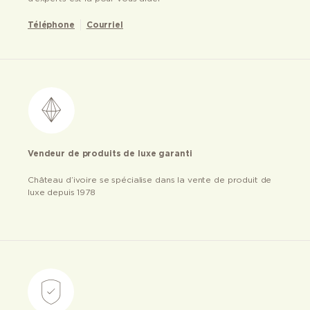
Téléphone
Courriel
Vendeur de produits de luxe garanti
Château d’ivoire se spécialise dans la vente de produit de
luxe depuis 1978