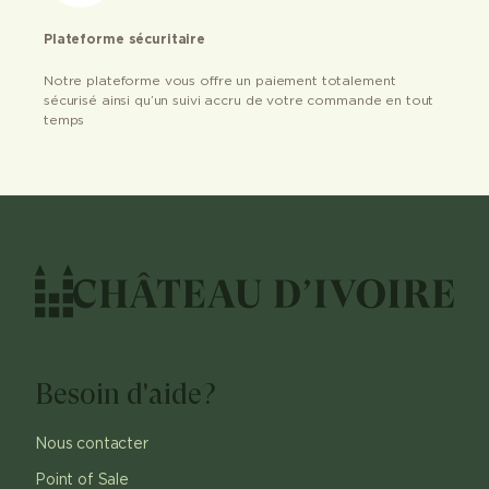
Plateforme sécuritaire
Notre plateforme vous offre un paiement totalement
sécurisé ainsi qu’un suivi accru de votre commande en tout
temps
Besoin d'aide?
Nous contacter
Point of Sale