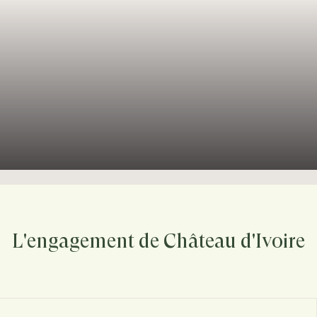
L'engagement de Château d'Ivoire