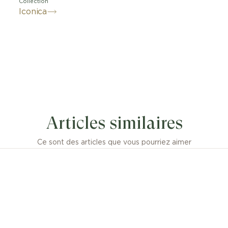
Collection
Iconica
Articles similaires
Ce sont des articles que vous pourriez aimer