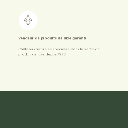
Vendeur de produits de luxe garanti
Château d’ivoire se spécialise dans la vente de
produit de luxe depuis 1978