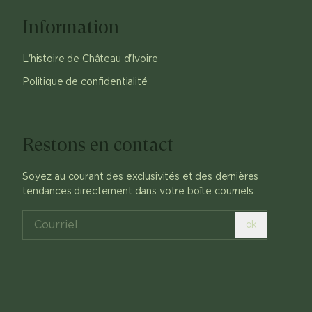
Information
L'histoire de Château d'Ivoire
Politique de confidentialité
Restons en contact
Soyez au courant des exclusivités et des dernières
tendances directement dans votre boîte courriels.
ok