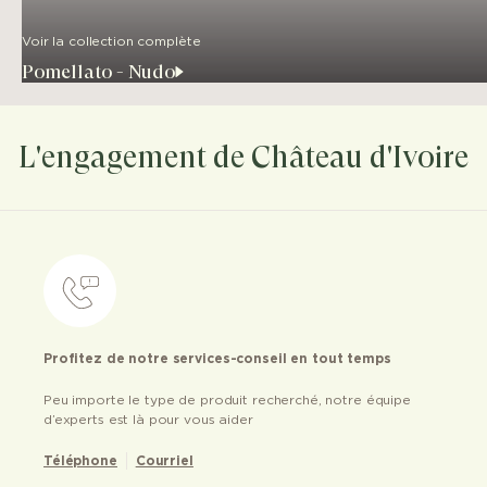
Voir la collection complète
Pomellato - Nudo
L'engagement de Château d'Ivoire
Profitez de notre services-conseil en tout temps
Peu importe le type de produit recherché, notre équipe
d’experts est là pour vous aider
Téléphone
Courriel