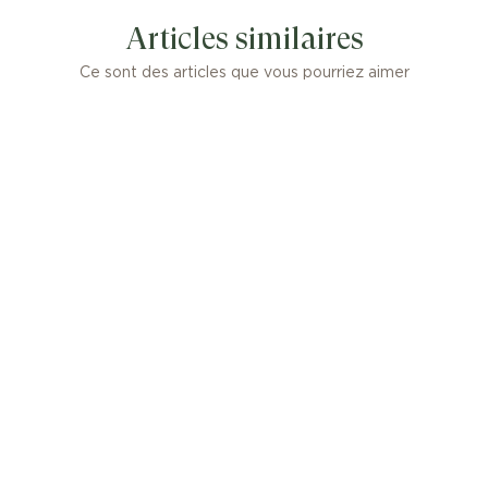
Articles similaires
Ce sont des articles que vous pourriez aimer