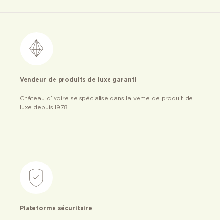
Vendeur de produits de luxe garanti
Château d’ivoire se spécialise dans la vente de produit de
luxe depuis 1978
Plateforme sécuritaire