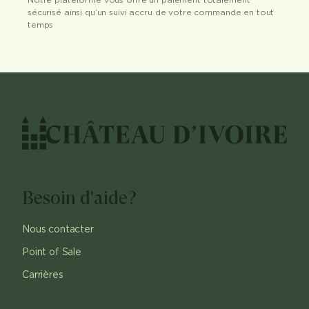
sécurisé ainsi qu’un suivi accru de votre commande en tout
temps
Besoin d'aide?
Nous contacter
Point of Sale
Carrières