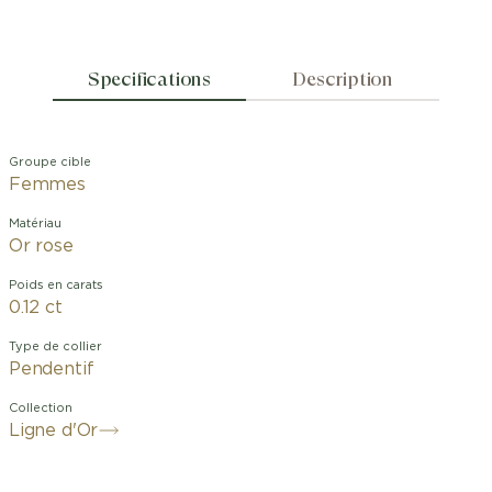
Specifications
Description
Groupe cible
Femmes
Matériau
Or rose
Poids en carats
0.12 ct
Type de collier
Pendentif
Collection
Ligne d'Or