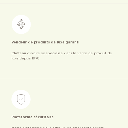
Vendeur de produits de luxe garanti
Château d’ivoire se spécialise dans la vente de produit de
luxe depuis 1978
Plateforme sécuritaire
Notre plateforme vous offre un paiement totalement