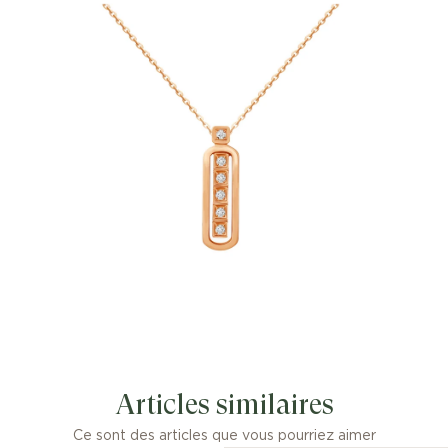
Articles similaires
Ce sont des articles que vous pourriez aimer