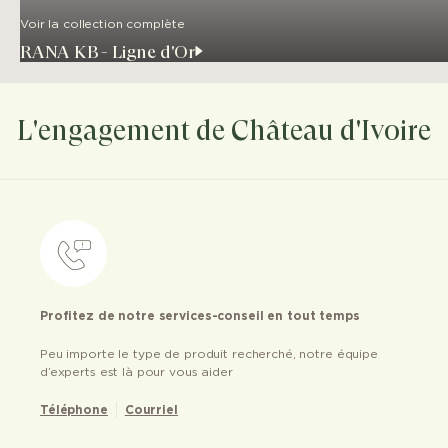
Voir la collection complète
RANA KB - Ligne d'Or
L'engagement de Château d'Ivoire
Profitez de notre services-conseil en tout temps
Peu importe le type de produit recherché, notre équipe
d’experts est là pour vous aider
Téléphone
Courriel