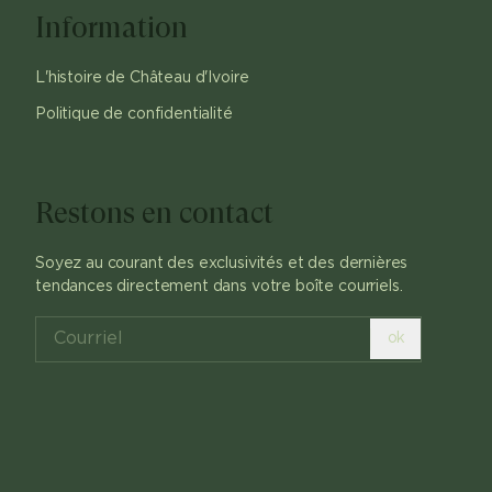
Information
L'histoire de Château d'Ivoire
Politique de confidentialité
Restons en contact
Soyez au courant des exclusivités et des dernières
tendances directement dans votre boîte courriels.
ok