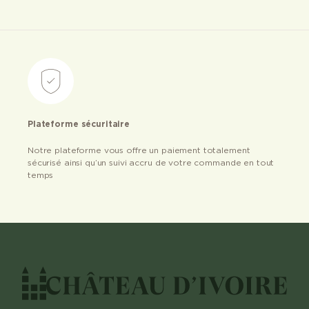
Plateforme sécuritaire
Notre plateforme vous offre un paiement totalement
sécurisé ainsi qu’un suivi accru de votre commande en tout
temps