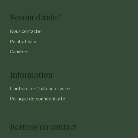
Besoin d'aide?
Nous contacter
Point of Sale
Carrières
Information
L'histoire de Château d'Ivoire
Politique de confidentialité
Restons en contact