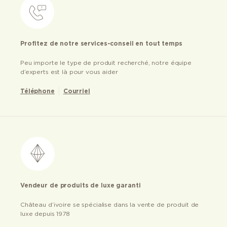
Profitez de notre services-conseil en tout temps
Peu importe le type de produit recherché, notre équipe
d’experts est là pour vous aider
Téléphone
Courriel
Vendeur de produits de luxe garanti
Château d’ivoire se spécialise dans la vente de produit de
luxe depuis 1978