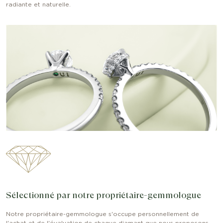
radiante et naturelle.
Sélectionné par notre propriétaire-gemmologue
Notre propriétaire-gemmologue s'occupe personnellement de