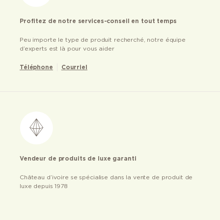
Profitez de notre services-conseil en tout temps
Peu importe le type de produit recherché, notre équipe
d’experts est là pour vous aider
Téléphone
Courriel
Vendeur de produits de luxe garanti
Château d’ivoire se spécialise dans la vente de produit de
luxe depuis 1978