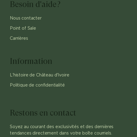
Besoin d'aide?
Nous contacter
Point of Sale
Carrières
Information
L'histoire de Château d'Ivoire
Politique de confidentialité
Restons en contact
Soyez au courant des exclusivités et des dernières
tendances directement dans votre boîte courriels.