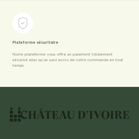
Plateforme sécuritaire
Notre plateforme vous offre un paiement totalement
sécurisé ainsi qu’un suivi accru de votre commande en tout
temps