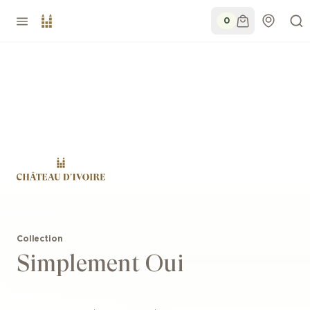
0
Collection
Simplement Oui