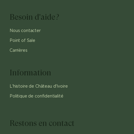
Besoin d'aide?
Nous contacter
Point of Sale
Carrières
Information
L'histoire de Château d'Ivoire
Politique de confidentialité
Restons en contact