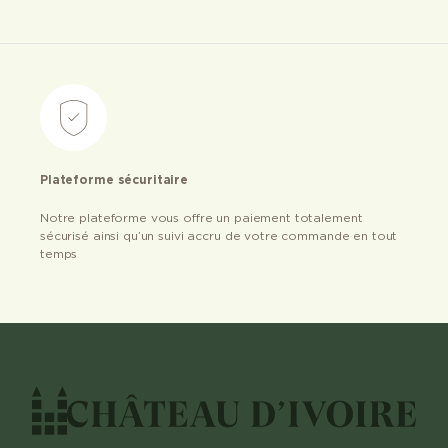
Plateforme sécuritaire
Notre plateforme vous offre un paiement totalement
sécurisé ainsi qu’un suivi accru de votre commande en tout
temps