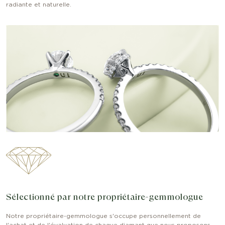
radiante et naturelle.
Sélectionné par notre propriétaire-gemmologue
Notre propriétaire-gemmologue s'occupe personnellement de