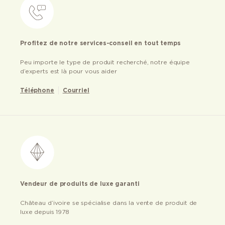
Profitez de notre services-conseil en tout temps
Peu importe le type de produit recherché, notre équipe
d’experts est là pour vous aider
Téléphone
Courriel
Vendeur de produits de luxe garanti
Château d’ivoire se spécialise dans la vente de produit de
luxe depuis 1978