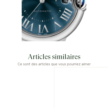
Articles similaires
Ce sont des articles que vous pourriez aimer