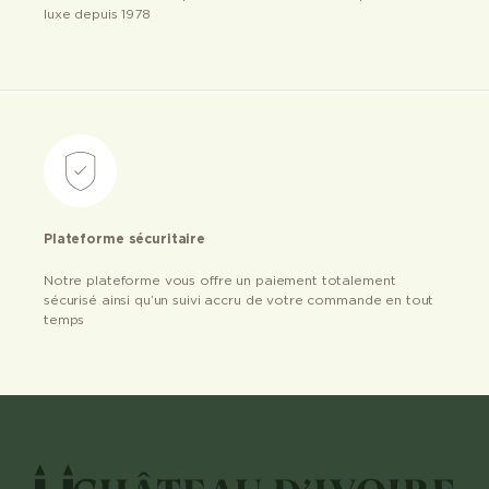
luxe depuis 1978
Plateforme sécuritaire
Notre plateforme vous offre un paiement totalement
sécurisé ainsi qu’un suivi accru de votre commande en tout
temps