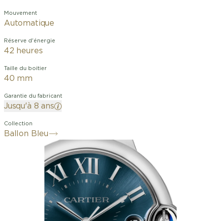
Mouvement
Automatique
Réserve d'énergie
42 heures
Taille du boitier
40 mm
Garantie du fabricant
Jusqu'à 8 ans
Collection
Ballon Bleu