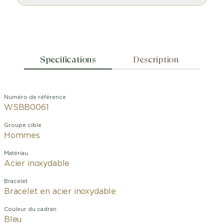
Specifications
Description
Numéro de référence
WSBB0061
Groupe cible
Hommes
Matériau
Acier inoxydable
Bracelet
Bracelet en acier inoxydable
Couleur du cadran
Bleu