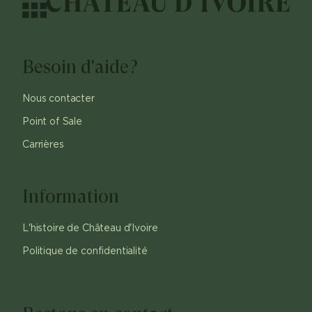
Besoin d'aide?
Nous contacter
Point of Sale
Carrières
Information
L'histoire de Château d'Ivoire
Politique de confidentialité