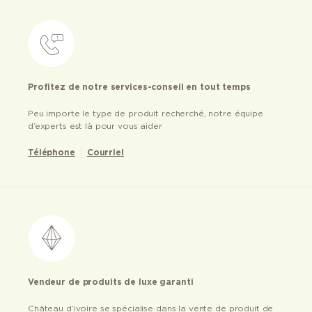
Profitez de notre services-conseil en tout temps
Peu importe le type de produit recherché, notre équipe
d’experts est là pour vous aider
Téléphone
Courriel
Vendeur de produits de luxe garanti
Château d’ivoire se spécialise dans la vente de produit de