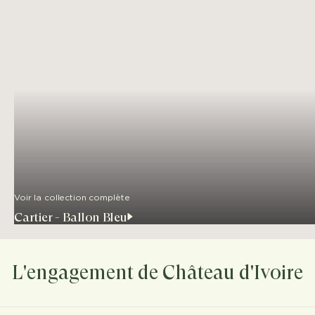
Voir la collection complète
Cartier - Ballon Bleu
L'engagement de Château d'Ivoire