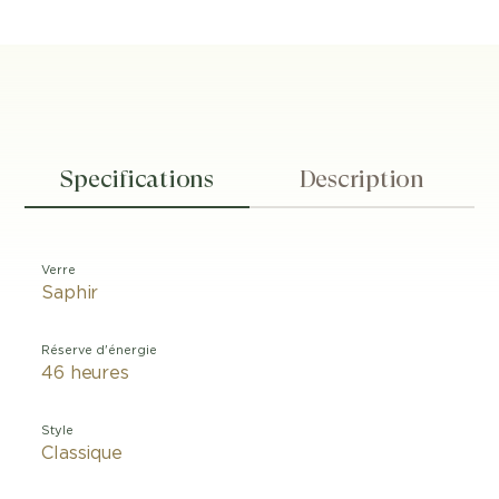
Specifications
Description
Verre
Saphir
Réserve d'énergie
46 heures
Style
Classique