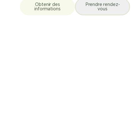
Obtenir des
Prendre rendez-
informations
vous