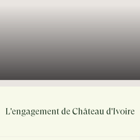
L'engagement de Château d'Ivoire