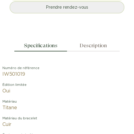
Prendre rendez-vous
Specifications
Description
Numéro de référence
IW501019
Édition limitée
Oui
Matériau
Titane
Matériau du bracelet
Cuir