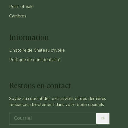
Point of Sale
Carrières
Information
L'histoire de Château d'Ivoire
Politique de confidentialité
Restons en contact
Soyez au courant des exclusivités et des dernières
tendances directement dans votre boîte courriels.
ok