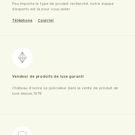
Peu importe le type de produit recherché, notre équipe
d’experts est là pour vous aider
Téléphone
Courriel
Vendeur de produits de luxe garanti
Château d’ivoire se spécialise dans la vente de produit de
luxe depuis 1978