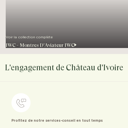
Voir la collection complète
IWC - Montres D'Aviateur IWC
L'engagement de Château d'Ivoire
Profitez de notre services-conseil en tout temps