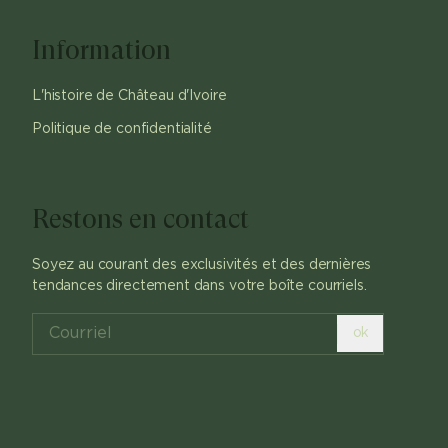
Information
L'histoire de Château d'Ivoire
Politique de confidentialité
Restons en contact
Soyez au courant des exclusivités et des dernières
tendances directement dans votre boîte courriels.
ok