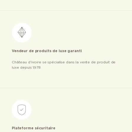
Vendeur de produits de luxe garanti
Château d’ivoire se spécialise dans la vente de produit de
luxe depuis 1978
Plateforme sécuritaire