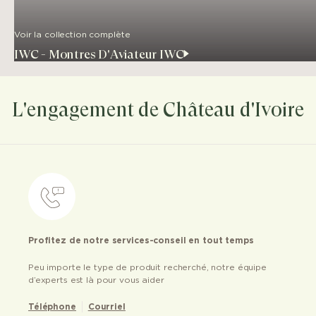
Voir la collection complète
IWC - Montres D'Aviateur IWC
L'engagement de Château d'Ivoire
Profitez de notre services-conseil en tout temps
Peu importe le type de produit recherché, notre équipe
d’experts est là pour vous aider
Téléphone
Courriel