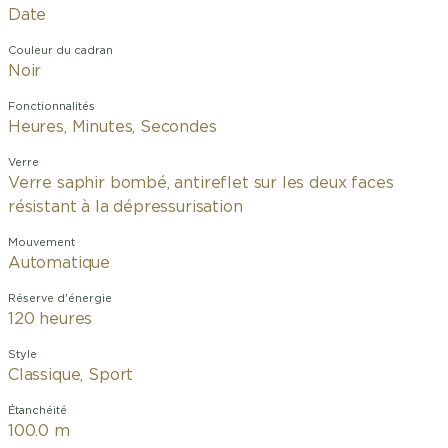
Date
Couleur du cadran
Noir
Fonctionnalités
Heures, Minutes, Secondes
Verre
Verre saphir bombé, antireflet sur les deux faces
résistant à la dépressurisation
Mouvement
Automatique
Réserve d'énergie
120 heures
Style
Classique, Sport
Étanchéité
100.0 m