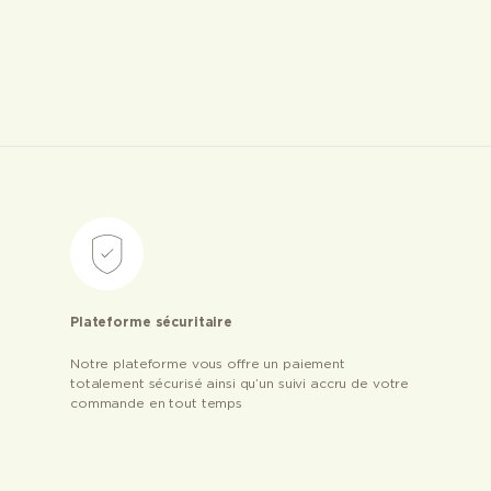
Plateforme sécuritaire
Notre plateforme vous offre un paiement
totalement sécurisé ainsi qu’un suivi accru de votre
commande en tout temps