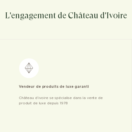
L'engagement de Château d'Ivoire
Vendeur de produits de luxe garanti
Château d’ivoire se spécialise dans la vente de
produit de luxe depuis 1978