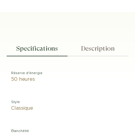
Specifications
Description
Réserve d'énergie
50 heures
Style
Classique
Étanchéité