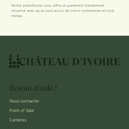
Notre plateforme vous offre un paiement totalement
sécurisé ainsi qu’un suivi accru de votre commande en tout
temps
Besoin d'aide?
Nous contacter
Point of Sale
Carrières