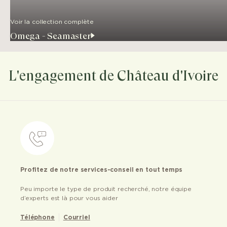
Voir la collection complète
Omega - Seamaster
L'engagement de Château d'Ivoire
Profitez de notre services-conseil en tout temps
Peu importe le type de produit recherché, notre équipe
d’experts est là pour vous aider
Téléphone
Courriel