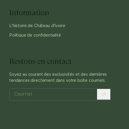
Information
L'histoire de Château d'Ivoire
Politique de confidentialité
Restons en contact
Soyez au courant des exclusivités et des dernières
tendances directement dans votre boîte courriels.
ok