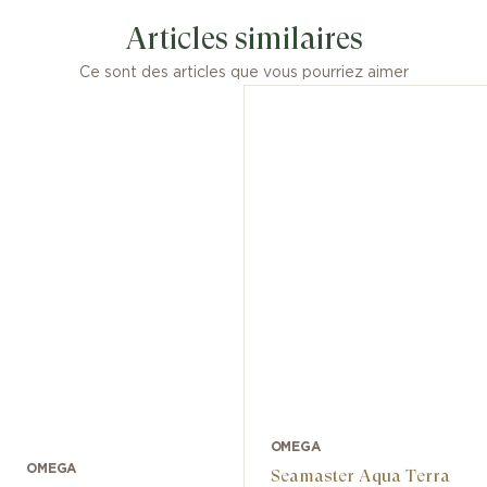
Articles similaires
Ce sont des articles que vous pourriez aimer
OMEGA
OMEGA
Seamaster Aqua Terra