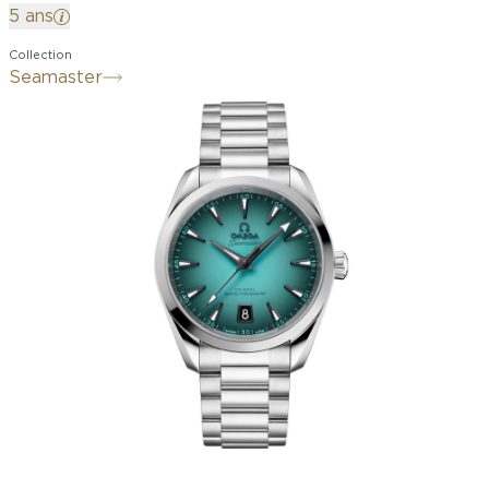
5 ans
Collection
Seamaster