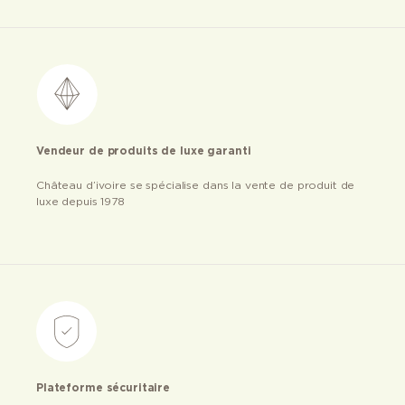
Vendeur de produits de luxe garanti
Château d’ivoire se spécialise dans la vente de produit de
luxe depuis 1978
Plateforme sécuritaire