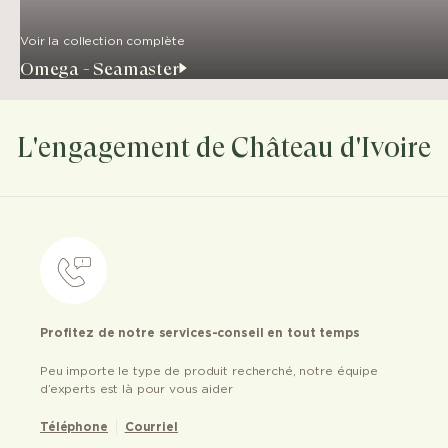
Voir la collection complète
Omega - Seamaster
L'engagement de Château d'Ivoire
Profitez de notre services-conseil en tout temps
Peu importe le type de produit recherché, notre équipe
d’experts est là pour vous aider
Téléphone
Courriel