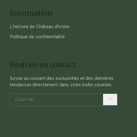
Information
L'histoire de Château d'Ivoire
Politique de confidentialité
Restons en contact
Soyez au courant des exclusivités et des dernières
tendances directement dans votre boîte courriels.
ok