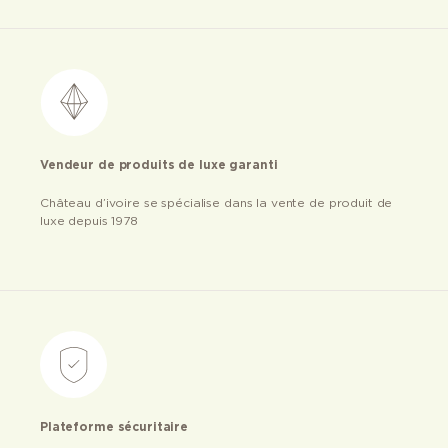
Vendeur de produits de luxe garanti
Château d’ivoire se spécialise dans la vente de produit de
luxe depuis 1978
Plateforme sécuritaire