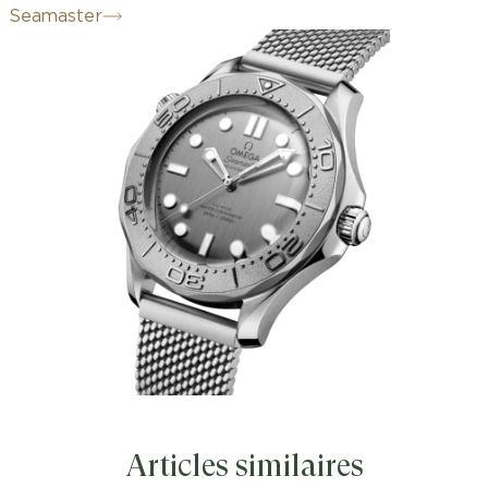
Seamaster
Articles similaires