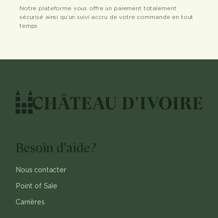
Notre plateforme vous offre un paiement totalement
sécurisé ainsi qu’un suivi accru de votre commande en tout
temps
Besoin d'aide?
Nous contacter
Point of Sale
Carrières