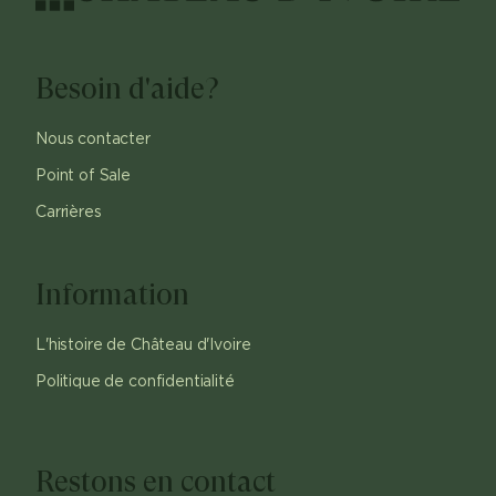
Besoin d'aide?
Nous contacter
Point of Sale
Carrières
Information
L'histoire de Château d'Ivoire
Politique de confidentialité
Restons en contact