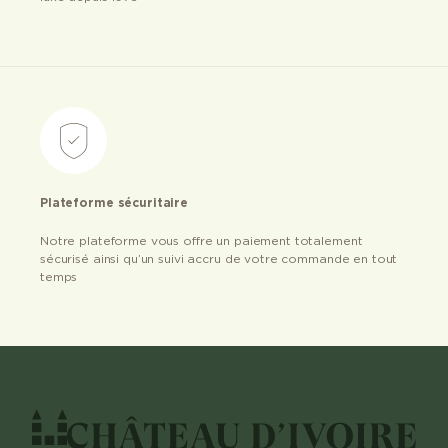
Plateforme sécuritaire
Notre plateforme vous offre un paiement totalement
sécurisé ainsi qu’un suivi accru de votre commande en tout
temps