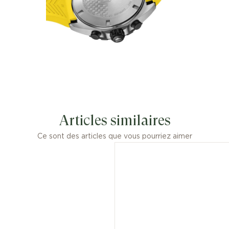
Articles similaires
Ce sont des articles que vous pourriez aimer