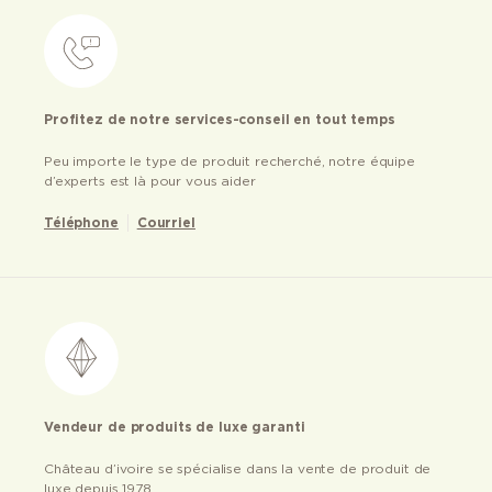
Profitez de notre services-conseil en tout temps
Peu importe le type de produit recherché, notre équipe
d’experts est là pour vous aider
Téléphone
Courriel
Vendeur de produits de luxe garanti
Château d’ivoire se spécialise dans la vente de produit de
luxe depuis 1978