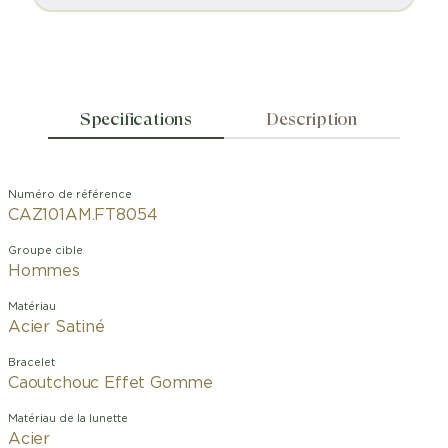
Specifications
Description
Numéro de référence
CAZ101AM.FT8054
Groupe cible
Hommes
Matériau
Acier Satiné
Bracelet
Caoutchouc Effet Gomme
Matériau de la lunette
Acier