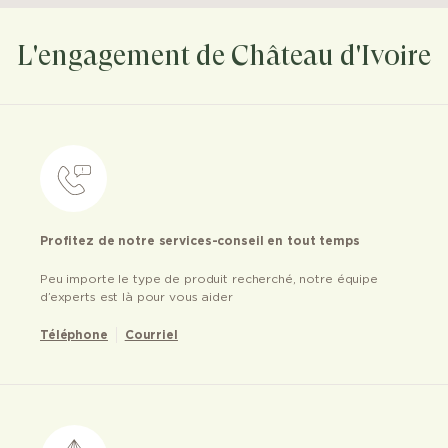
L'engagement de Château d'Ivoire
Profitez de notre services-conseil en tout temps
Peu importe le type de produit recherché, notre équipe
d’experts est là pour vous aider
Téléphone
Courriel