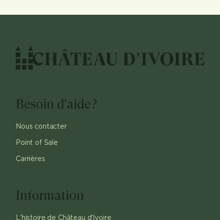
Besoin d'aide?
Nous contacter
Point of Sale
Carrières
Information
L'histoire de Château d'Ivoire