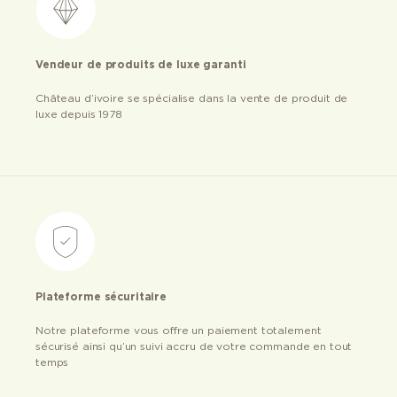
Vendeur de produits de luxe garanti
Château d’ivoire se spécialise dans la vente de produit de
luxe depuis 1978
Plateforme sécuritaire
Notre plateforme vous offre un paiement totalement
sécurisé ainsi qu’un suivi accru de votre commande en tout
temps