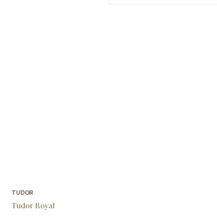
TUDOR
Tudor Royal