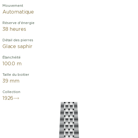
Mouvement
Automatique
Réserve d'énergie
38 heures
Détail des pierres
Glace saphir
Étanchéité
100.0 m
Taille du boitier
39 mm
Collection
1926