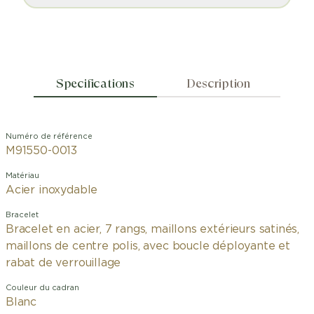
Specifications
Description
Numéro de référence
M91550-0013
Matériau
Acier inoxydable
Bracelet
Bracelet en acier, 7 rangs, maillons extérieurs satinés,
maillons de centre polis, avec boucle déployante et
rabat de verrouillage
Couleur du cadran
Blanc