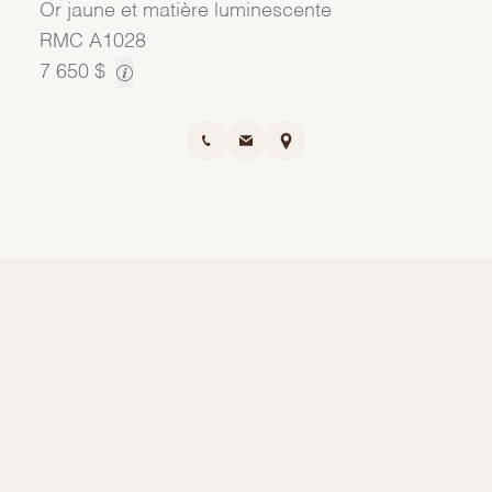
Or jaune et matière luminescente
RMC
A1028
7 650 $