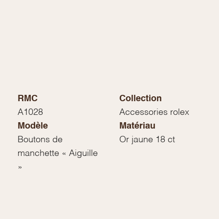
RMC
Collection
A1028
Accessories rolex
Modèle
Matériau
Boutons de
Or jaune 18 ct
manchette « Aiguille
»