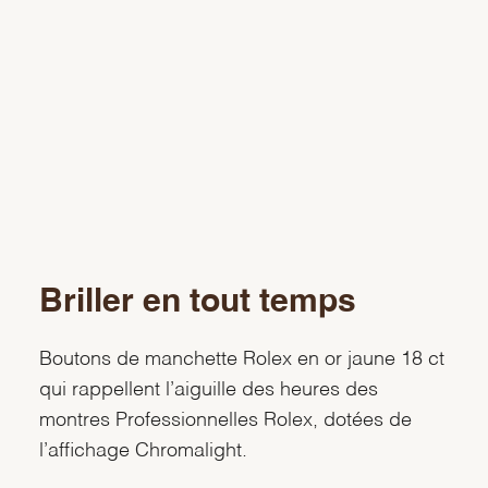
Briller en tout temps
Boutons de manchette Rolex en or jaune 18 ct
qui rappellent lʼaiguille des heures des
montres Professionnelles Rolex, dotées de
lʼaffichage Chromalight.