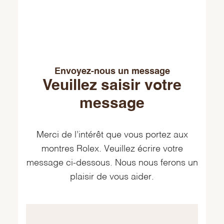
Envoyez-nous un message
Veuillez saisir votre
message
Merci de l’intérêt que vous portez aux
montres Rolex. Veuillez écrire votre
message ci-dessous. Nous nous ferons un
plaisir de vous aider.