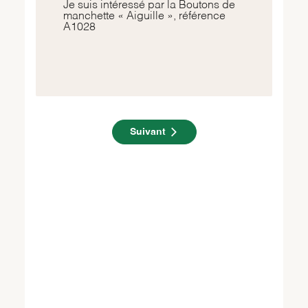
Suivant