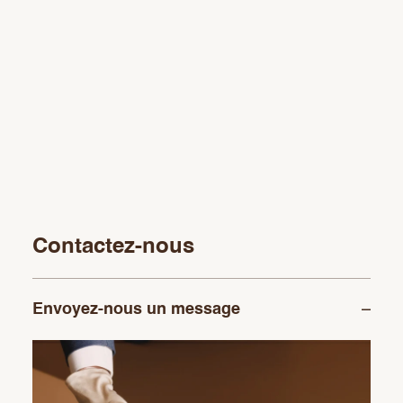
Contactez-nous
Envoyez-nous un message