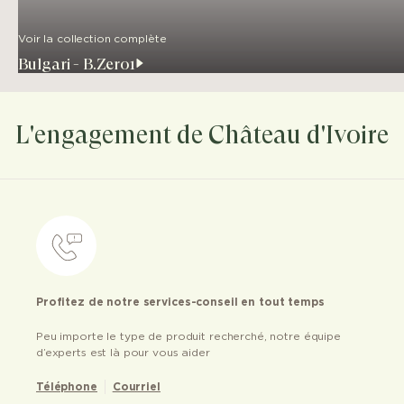
Voir la collection complète
Bulgari - B.Zero1
L'engagement de Château d'Ivoire
Profitez de notre services-conseil en tout temps
Peu importe le type de produit recherché, notre équipe
d’experts est là pour vous aider
Téléphone
Courriel