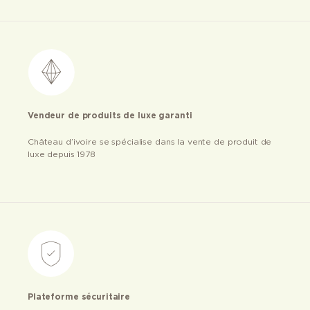
Vendeur de produits de luxe garanti
Château d’ivoire se spécialise dans la vente de produit de
luxe depuis 1978
Plateforme sécuritaire