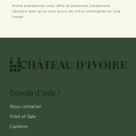
Notre plateforme vous offre un paiement totalement
sécurisé ainsi qu’un suivi accru de votre commande en tout
temps
Besoin d'aide?
Nous contacter
Point of Sale
Carrières