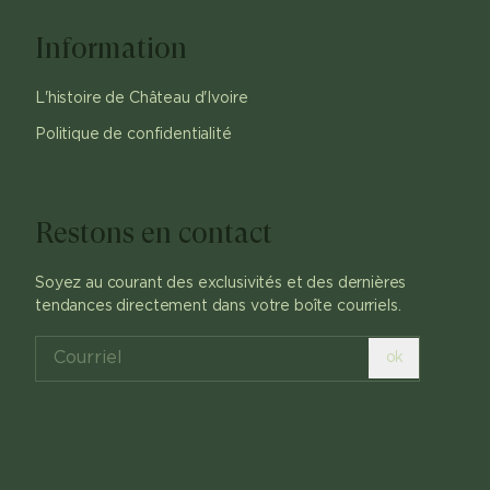
Information
L'histoire de Château d'Ivoire
Politique de confidentialité
Restons en contact
Soyez au courant des exclusivités et des dernières
tendances directement dans votre boîte courriels.
ok