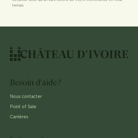
temps
Besoin d'aide?
Nous contacter
Point of Sale
Carrières