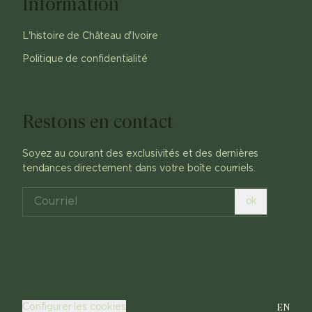
Information
L'histoire de Château d'Ivoire
Politique de confidentialité
Restons en contact
Soyez au courant des exclusivités et des dernières
tendances directement dans votre boîte courriels.
ok
EN
Configurer les cookies