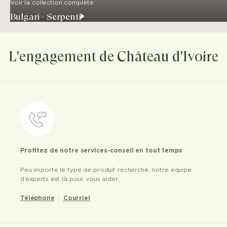
Voir la collection complète
Bulgari - Serpenti
L'engagement de Château d'Ivoire
Profitez de notre services-conseil en tout temps
Peu importe le type de produit recherché, notre équipe
d’experts est là pour vous aider
Téléphone
Courriel