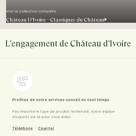
Voir la collection complète
Château D'Ivoire - Classiques du Château
L'engagement de Château d'Ivoire
Profitez de notre services-conseil en tout temps
Peu importe le type de produit recherché, notre équipe
d’experts est là pour vous aider
Téléphone
Courriel