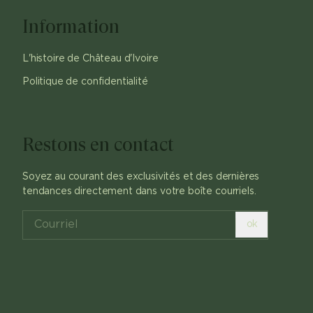
Information
L'histoire de Château d'Ivoire
Politique de confidentialité
Restons en contact
Soyez au courant des exclusivités et des dernières
tendances directement dans votre boîte courriels.
ok