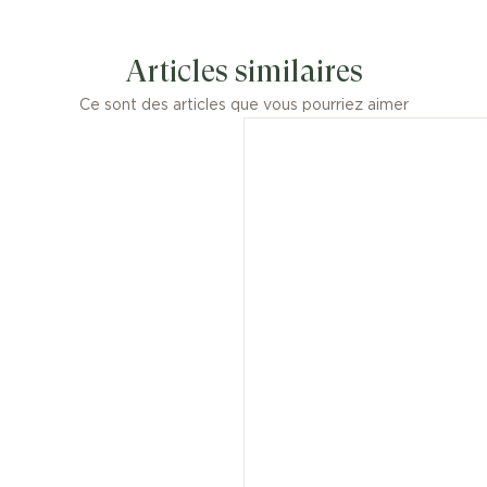
Articles similaires
Ce sont des articles que vous pourriez aimer