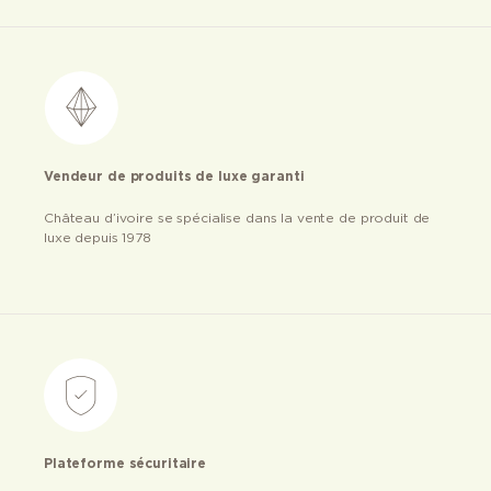
Vendeur de produits de luxe garanti
Château d’ivoire se spécialise dans la vente de produit de
luxe depuis 1978
Plateforme sécuritaire