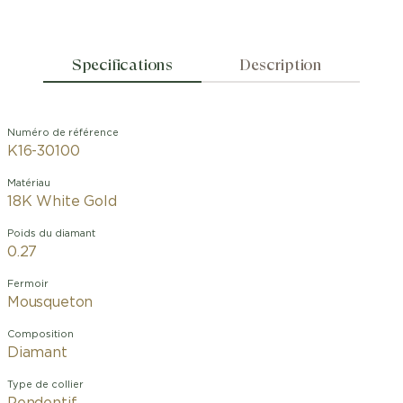
Specifications
Description
Numéro de référence
K16-30100
Matériau
18K White Gold
Poids du diamant
0.27
Fermoir
Mousqueton
Composition
Diamant
Type de collier