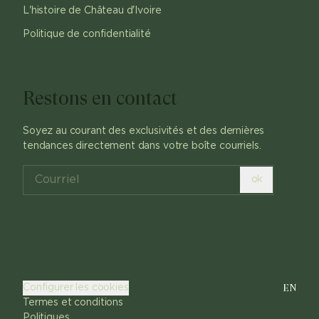
L'histoire de Château d'Ivoire
Politique de confidentialité
Restons en contact
Soyez au courant des exclusivités et des dernières
tendances directement dans votre boîte courriels.
ok
EN
Configurer les cookies
Termes et conditions
Politiques