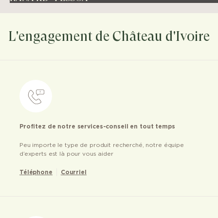
L'engagement de Château d'Ivoire
Profitez de notre services-conseil en tout temps
Peu importe le type de produit recherché, notre équipe
d’experts est là pour vous aider
Téléphone
Courriel