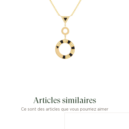
Articles similaires
Ce sont des articles que vous pourriez aimer