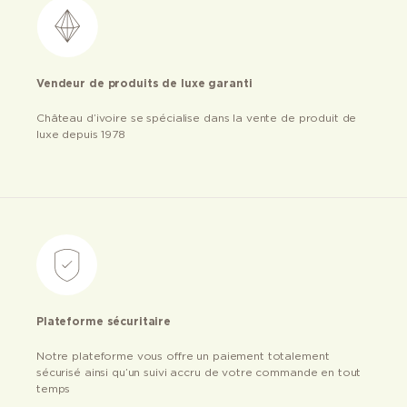
Vendeur de produits de luxe garanti
Château d’ivoire se spécialise dans la vente de produit de
luxe depuis 1978
Plateforme sécuritaire
Notre plateforme vous offre un paiement totalement
sécurisé ainsi qu’un suivi accru de votre commande en tout
temps