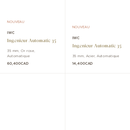
NOUVEAU
NOUVEAU
IWC
IWC
Ingenieur Automatic 35
Ingenieur Automatic 35
35 mm
,
Or rose
,
Automatique
35 mm
,
Acier
,
Automatique
60,400
CAD
14,400
CAD