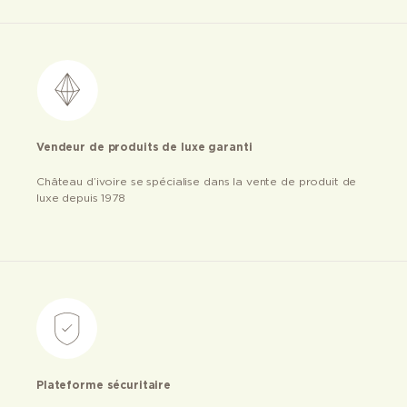
Vendeur de produits de luxe garanti
Château d’ivoire se spécialise dans la vente de produit de
luxe depuis 1978
Plateforme sécuritaire