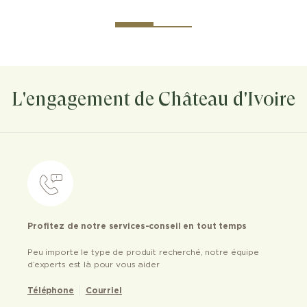
L'engagement de Château d'Ivoire
Profitez de notre services-conseil en tout temps
Peu importe le type de produit recherché, notre équipe
d’experts est là pour vous aider
Téléphone
Courriel