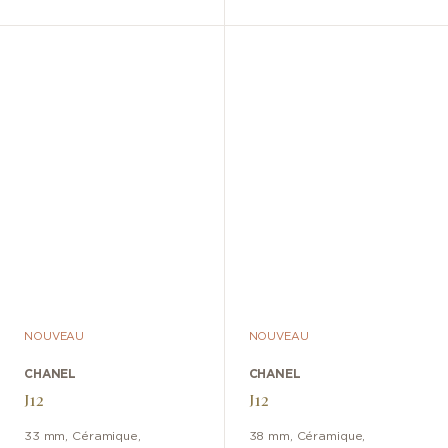
NOUVEAU
NOUVEAU
CHANEL
CHANEL
J12
J12
33 mm
,
Céramique
,
38 mm
,
Céramique
,