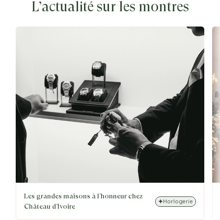
L’actualité sur les montres
Les grandes maisons à l’honneur chez
Horlogerie
Château d’Ivoire